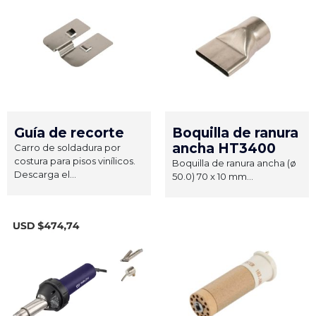
Guía de recorte
Boquilla de ranura
ancha HT3400
Carro de soldadura por
costura para pisos vinílicos.
Boquilla de ranura ancha (ø
Descarga el...
50.0) 70 x 10 mm...