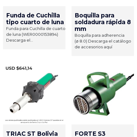
Funda de Cuchilla
Boquilla para
tipo cuarto de luna
soldadura rápida 8
mm
Funda para Cuchilla de cuarto
de luna (WER0000153894)
Boquilla para adherencia
Descarga el...
(ø 8.0) Descarga el catálogo
de accesorios aquí
TRIAC ST Bolivia
FORTE S3