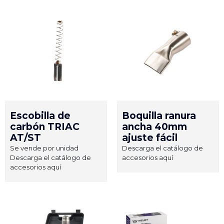
Escobilla de
Boquilla ranura
carbón TRIAC
ancha 40mm
AT/ST
ajuste fácil
Se vende por unidad
Descarga el catálogo de
Descarga el catálogo de
accesorios aquí
accesorios aquí