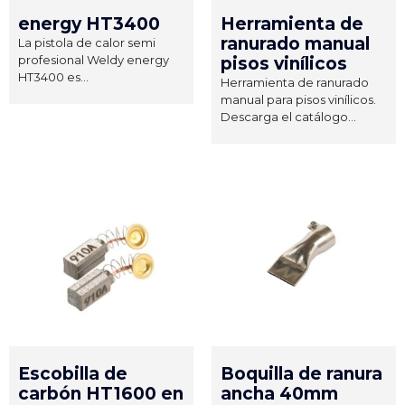
energy HT3400
Herramienta de
ranurado manual
La pistola de calor semi
profesional Weldy energy
pisos vinílicos
HT3400 es...
Herramienta de ranurado
manual para pisos vinílicos.
Descarga el catálogo...
Escobilla de
Boquilla de ranura
carbón HT1600 en
ancha 40mm