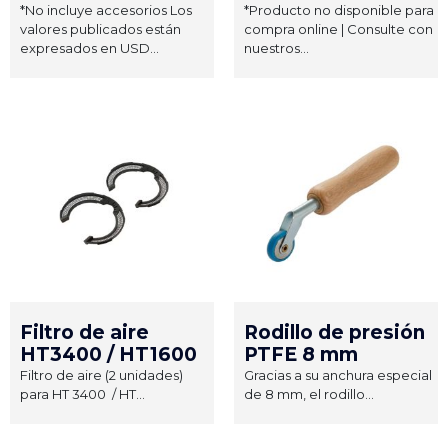
*No incluye accesorios Los
*Producto no disponible para
valores publicados están
compra online | Consulte con
expresados en USD...
nuestros...
Filtro de aire
Rodillo de presión
HT3400 / HT1600
PTFE 8 mm
Filtro de aire (2 unidades)
Gracias a su anchura especial
para HT 3400 / HT...
de 8 mm, el rodillo...