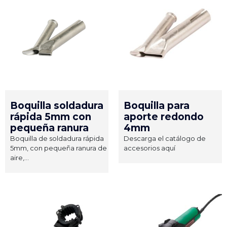
Boquilla soldadura
Boquilla para
rápida 5mm con
aporte redondo
pequeña ranura
4mm
Boquilla de soldadura rápida
Descarga el catálogo de
5mm, con pequeña ranura de
accesorios aquí
aire,...