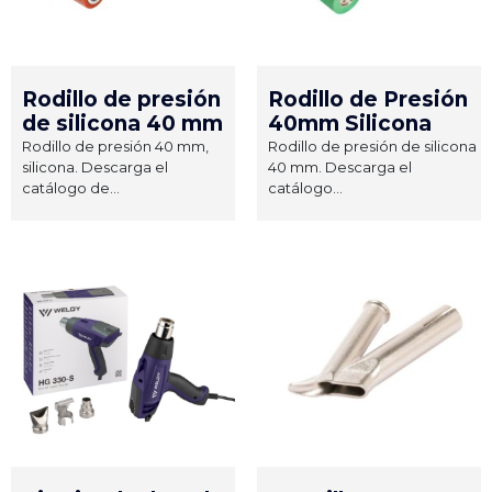
Rodillo de presión
Rodillo de Presión
de silicona 40 mm
40mm Silicona
Rodillo de presión 40 mm,
Rodillo de presión de silicona
silicona. Descarga el
40 mm. Descarga el
catálogo de...
catálogo...