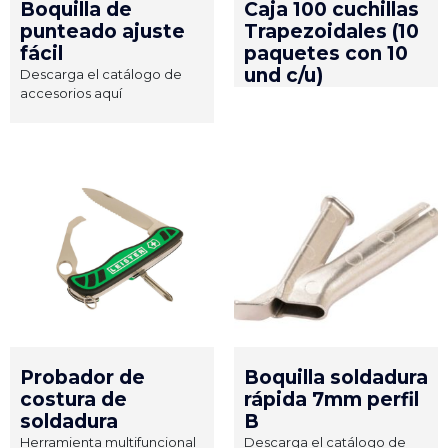
Boquilla de
Caja 100 cuchillas
punteado ajuste
Trapezoidales (10
fácil
paquetes con 10
und c/u)
Descarga el catálogo de
accesorios aquí
Probador de
Boquilla soldadura
costura de
rápida 7mm perfil
soldadura
B
Herramienta multifuncional
Descarga el catálogo de