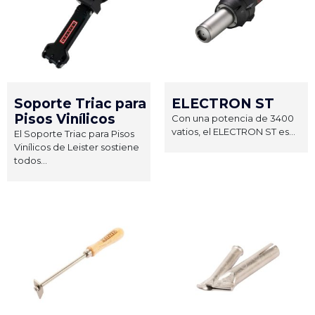
Soporte Triac para
ELECTRON ST
Pisos Vinílicos
Con una potencia de 3400
vatios, el ELECTRON ST es...
El Soporte Triac para Pisos
Vinílicos de Leister sostiene
todos...