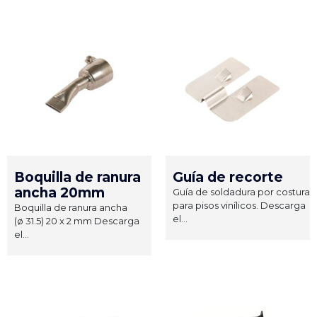
Boquilla de ranura
Guía de recorte
ancha 20mm
Guía de soldadura por costura
para pisos vinílicos. Descarga
Boquilla de ranura ancha
el...
(ø 31.5) 20 x 2 mm Descarga
el...