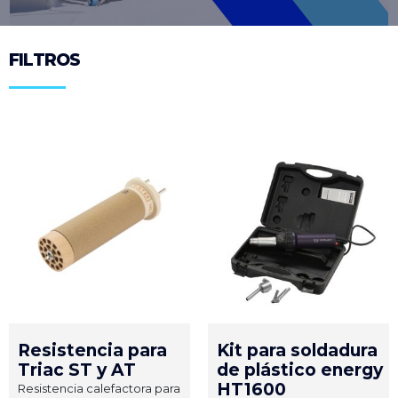
FILTROS
Resistencia para
Kit para soldadura
Triac ST y AT
de plástico energy
HT1600
Resistencia calefactora para