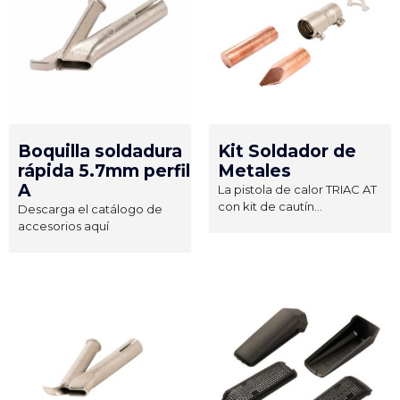
Boquilla soldadura
Kit Soldador de
rápida 5.7mm perfil
Metales
A
La pistola de calor TRIAC AT
con kit de cautín...
Descarga el catálogo de
accesorios aquí