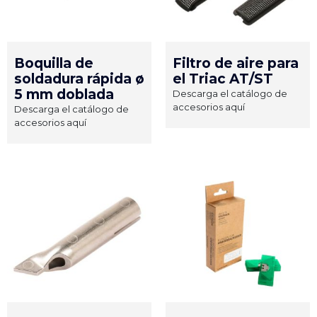
Boquilla de
Filtro de aire para
soldadura rápida ø
el Triac AT/ST
5 mm doblada
Descarga el catálogo de
accesorios aquí
Descarga el catálogo de
accesorios aquí