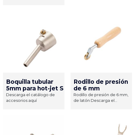
Boquilla tubular
Rodillo de presión
5mm para hot-jet S
de 6 mm
Descarga el catálogo de
Rodillo de presión de 6 mm,
accesorios aquí
de latón Descarga el...