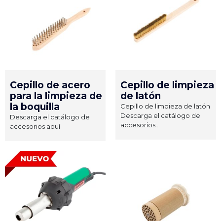
Cepillo de acero
Cepillo de limpieza
para la limpieza de
de latón
la boquilla
Cepillo de limpieza de latón
Descarga el catálogo de
Descarga el catálogo de
accesorios...
accesorios aquí