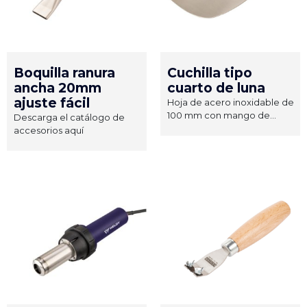
Boquilla ranura
Cuchilla tipo
ancha 20mm
cuarto de luna
ajuste fácil
Hoja de acero inoxidable de
100 mm con mango de...
Descarga el catálogo de
accesorios aquí