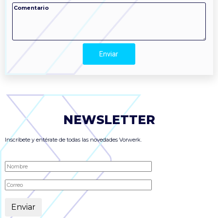
Enviar
NEWSLETTER
Inscríbete y entérate de todas las novedades Vorwerk.