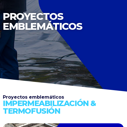
PROYECTOS
EMBLEMÁTICOS
Proyectos emblemáticos
IMPERMEABILIZACIÓN &
TERMOFUSIÓN