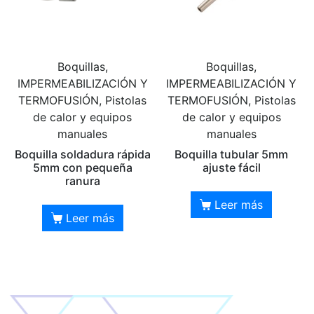
Boquillas,
Boquillas,
IMPERMEABILIZACIÓN Y
IMPERMEABILIZACIÓN Y
TERMOFUSIÓN, Pistolas
TERMOFUSIÓN, Pistolas
de calor y equipos
de calor y equipos
manuales
manuales
Boquilla soldadura rápida
Boquilla tubular 5mm
5mm con pequeña
ajuste fácil
ranura
Leer más
Leer más