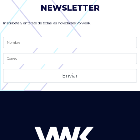
NEWSLETTER
Inscríbete y entérate de todas las novedades Vorwerk.
Alternative: