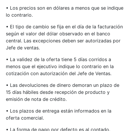
• Los precios son en dólares a menos que se indique
lo contrario.
• El tipo de cambio se fija en el día de la facturación
según el valor del dólar observado en el banco
central. Las excepciones deben ser autorizadas por
Jefe de ventas.
• La validez de la oferta tiene 5 días corridos a
menos que el ejecutivo indique lo contrario en la
cotización con autorización del Jefe de Ventas.
• Las devoluciones de dinero demoran un plazo de
15 días hábiles desde recepción de producto y
emisión de nota de crédito.
• Los plazos de entrega están informados en la
oferta comercial.
• La forma de pago por defecto es al contado.