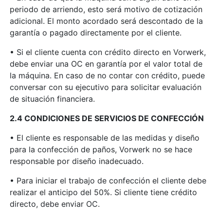
periodo de arriendo, esto será motivo de cotización
adicional. El monto acordado será descontado de la
garantía o pagado directamente por el cliente.
• Si el cliente cuenta con crédito directo en Vorwerk,
debe enviar una OC en garantía por el valor total de
la máquina. En caso de no contar con crédito, puede
conversar con su ejecutivo para solicitar evaluación
de situación financiera.
2.4 CONDICIONES DE SERVICIOS DE CONFECCIÓN
• El cliente es responsable de las medidas y diseño
para la confección de paños, Vorwerk no se hace
responsable por diseño inadecuado.
• Para iniciar el trabajo de confección el cliente debe
realizar el anticipo del 50%. Si cliente tiene crédito
directo, debe enviar OC.