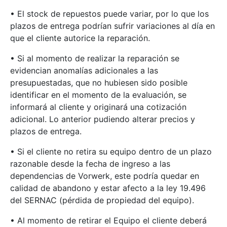
• El stock de repuestos puede variar, por lo que los
plazos de entrega podrían sufrir variaciones al día en
que el cliente autorice la reparación.
• Si al momento de realizar la reparación se
evidencian anomalías adicionales a las
presupuestadas, que no hubiesen sido posible
identificar en el momento de la evaluación, se
informará al cliente y originará una cotización
adicional. Lo anterior pudiendo alterar precios y
plazos de entrega.
• Si el cliente no retira su equipo dentro de un plazo
razonable desde la fecha de ingreso a las
dependencias de Vorwerk, este podría quedar en
calidad de abandono y estar afecto a la ley 19.496
del SERNAC (pérdida de propiedad del equipo).
• Al momento de retirar el Equipo el cliente deberá