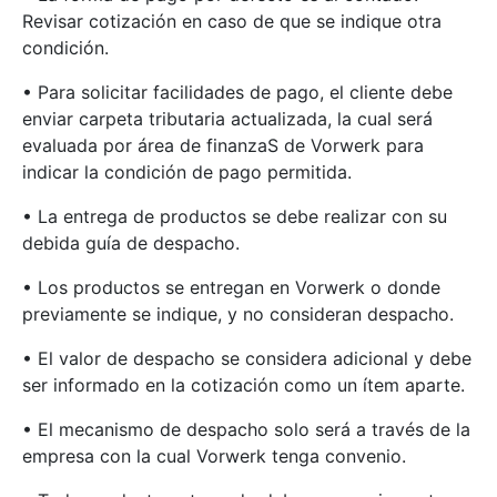
Revisar cotización en caso de que se indique otra
condición.
• Para solicitar facilidades de pago, el cliente debe
enviar carpeta tributaria actualizada, la cual será
evaluada por área de finanzaS de Vorwerk para
indicar la condición de pago permitida.
• La entrega de productos se debe realizar con su
debida guía de despacho.
• Los productos se entregan en Vorwerk o donde
previamente se indique, y no consideran despacho.
• El valor de despacho se considera adicional y debe
ser informado en la cotización como un ítem aparte.
• El mecanismo de despacho solo será a través de la
empresa con la cual Vorwerk tenga convenio.