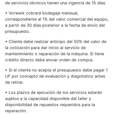
de servicios técnicos tienen una vigencia de 15 días.
• Vorwerk cobrará bodegaje mensual,
correspondiente al 1% del valor comercial del equipo,
a partir de 30 días posterior a la fecha de envío del
presupuesto.
• Cliente debe realizar anticipo del 50% del valor de
la cotización para dar inicio al servicio de
mantenimiento o reparación de la máquina. Si tiene
crédito directo debe enviar orden de compra.
• Si el cliente no acepta el presupuesto debe pagar 1
UF por concepto de evaluación y diagnóstico antes
de retirar.
• Los plazos de ejecución de los servicios estarán
sujetos a la capacidad disponible del taller y
disponibilidad de repuestos requeridos para la
reparación.