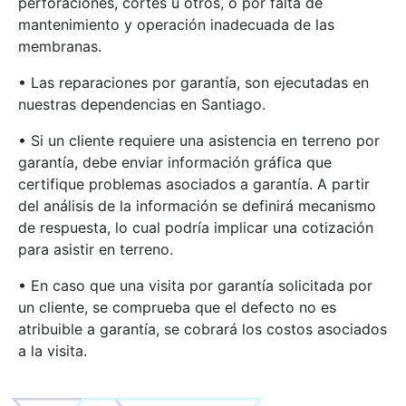
perforaciones, cortes u otros, o por falta de
mantenimiento y operación inadecuada de las
membranas.
• Las reparaciones por garantía, son ejecutadas en
nuestras dependencias en Santiago.
• Si un cliente requiere una asistencia en terreno por
garantía, debe enviar información gráfica que
certifique problemas asociados a garantía. A partir
del análisis de la información se definirá mecanismo
de respuesta, lo cual podría implicar una cotización
para asistir en terreno.
• En caso que una visita por garantía solicitada por
un cliente, se comprueba que el defecto no es
atribuible a garantía, se cobrará los costos asociados
a la visita.