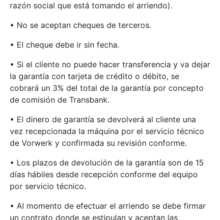
razón social que está tomando el arriendo).
• No se aceptan cheques de terceros.
• El cheque debe ir sin fecha.
• Si el cliente no puede hacer transferencia y va dejar
la garantía con tarjeta de crédito o débito, se
cobrará un 3% del total de la garantía por concepto
de comisión de Transbank.
• El dinero de garantía se devolverá al cliente una
vez recepcionada la máquina por el servicio técnico
de Vorwerk y confirmada su revisión conforme.
• Los plazos de devolución de la garantía son de 15
días hábiles desde recepción conforme del equipo
por servicio técnico.
• Al momento de efectuar el arriendo se debe firmar
un contrato donde se estipulan y aceptan las