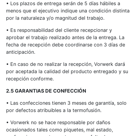
• Los plazos de entrega serán de 5 días hábiles a
menos que el ejecutivo indique una condición distinta
por la naturaleza y/o magnitud del trabajo.
• Es responsabilidad del cliente recepcionar y
aprobar el trabajo realizado antes de la entrega. La
fecha de recepción debe coordinarse con 3 días de
anticipación.
• En caso de no realizar la recepción, Vorwerk dará
por aceptada la calidad del producto entregado y su
recepción conforme.
2.5 GARANTIAS DE CONFECCIÓN
• Las confecciones tienen 3 meses de garantía, solo
por defectos atribuibles a la termofusión.
• Vorwerk no se hace responsable por daños
ocasionados tales como piquetes, mal estado,