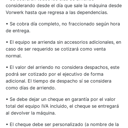
considerando desde el día que sale la máquina desde
Vorwerk hasta que regresa a las dependencias.
• Se cobra día completo, no fraccionado según hora
de entrega.
• El equipo se arrienda sin accesorios adicionales, en
caso de ser requerido se cotizará como venta
normal.
• El valor del arriendo no considera despachos, este
podrá ser cotizado por el ejecutivo de forma
adicional. El tiempo de despacho sí se considera
como días de arriendo.
• Se debe dejar un cheque en garantía por el valor
total del equipo IVA incluido, el cheque se entregará
al devolver la máquina.
• El cheque debe ser personalizado (a nombre de la