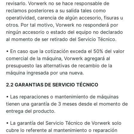
revisarlo. Vorwerk no se hace responsable de
reclamos posteriores a su salida tales como
operatividad, carencia de algún accesorio, fisuras u
otros. Por tal motivo, Vorwerk no responderá por
ningún accesorio o estado del equipo no declarado
al momento de ser retirado del Servicio Técnico.
• En caso que la cotización exceda el 50% del valor
comercial de la máquina, Vorwerk agregará al
presupuesto las alternativas de recambio de la
máquina ingresada por una nueva.
2.2 GARANTIAS DE SERVICIO TÉCNICO
• Las reparaciones o mantenimiento de máquinas
tienen una garantía de 3 meses desde el momento de
entrega del producto.
• La garantía del Servicio Técnico de Vorwerk solo
cubre lo referente al mantenimiento o reparación