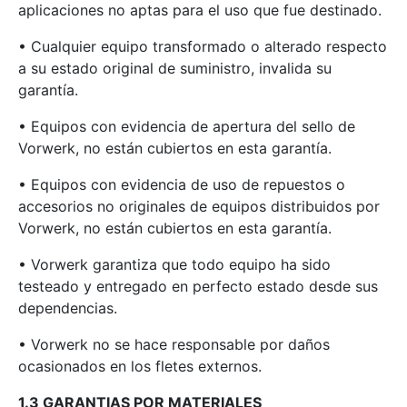
aplicaciones no aptas para el uso que fue destinado.
• Cualquier equipo transformado o alterado respecto
a su estado original de suministro, invalida su
garantía.
• Equipos con evidencia de apertura del sello de
Vorwerk, no están cubiertos en esta garantía.
• Equipos con evidencia de uso de repuestos o
accesorios no originales de equipos distribuidos por
Vorwerk, no están cubiertos en esta garantía.
• Vorwerk garantiza que todo equipo ha sido
testeado y entregado en perfecto estado desde sus
dependencias.
• Vorwerk no se hace responsable por daños
ocasionados en los fletes externos.
1.3 GARANTIAS POR MATERIALES