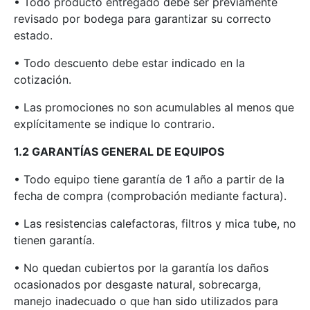
• Todo producto entregado debe ser previamente
revisado por bodega para garantizar su correcto
estado.
• Todo descuento debe estar indicado en la
cotización.
• Las promociones no son acumulables al menos que
explícitamente se indique lo contrario.
1.2 GARANTÍAS GENERAL DE EQUIPOS
• Todo equipo tiene garantía de 1 año a partir de la
fecha de compra (comprobación mediante factura).
• Las resistencias calefactoras, filtros y mica tube, no
tienen garantía.
• No quedan cubiertos por la garantía los daños
ocasionados por desgaste natural, sobrecarga,
manejo inadecuado o que han sido utilizados para