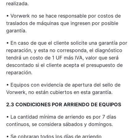
realizada.
• Vorwerk no se hace responsable por costos de
traslados de máquinas que ingresen por posible
garantía.
• En caso de que el cliente solicite una garantía por
reparación, y esta no corresponda, el diagnóstico
tendrá un costo de 1 UF más IVA, valor que será
descontado si el cliente acepta el presupuesto de
reparación.
• Equipos con evidencia de apertura del sello de
Vorwerk, no están cubiertos en esta garantía.
2.3 CONDICIONES POR ARRIENDO DE EQUIPOS
• La cantidad mínima de arriendo es por 7 días
continuos, se considera sábados y domingos.
• Se cobraran todos los días de arriendo