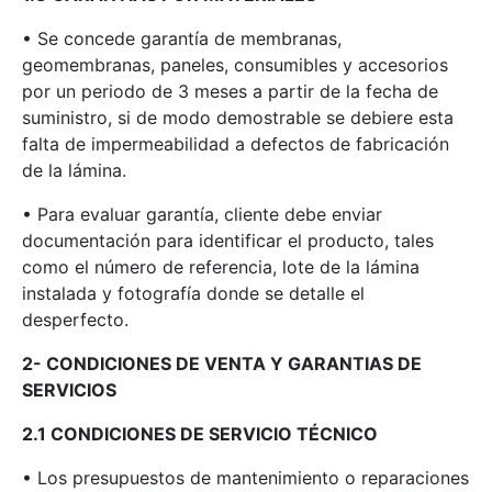
• Se concede garantía de membranas,
geomembranas, paneles, consumibles y accesorios
por un periodo de 3 meses a partir de la fecha de
suministro, si de modo demostrable se debiere esta
falta de impermeabilidad a defectos de fabricación
de la lámina.
• Para evaluar garantía, cliente debe enviar
documentación para identificar el producto, tales
como el número de referencia, lote de la lámina
instalada y fotografía donde se detalle el
desperfecto.
2- CONDICIONES DE VENTA Y GARANTIAS DE
SERVICIOS
2.1 CONDICIONES DE SERVICIO TÉCNICO
• Los presupuestos de mantenimiento o reparaciones