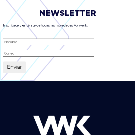
NEWSLETTER
Inscríbete y entérate de todas las novedades Vorwerk.
Alternative: