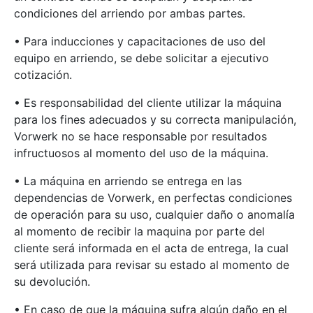
condiciones del arriendo por ambas partes.
• Para inducciones y capacitaciones de uso del
equipo en arriendo, se debe solicitar a ejecutivo
cotización.
• Es responsabilidad del cliente utilizar la máquina
para los fines adecuados y su correcta manipulación,
Vorwerk no se hace responsable por resultados
infructuosos al momento del uso de la máquina.
• La máquina en arriendo se entrega en las
dependencias de Vorwerk, en perfectas condiciones
de operación para su uso, cualquier daño o anomalía
al momento de recibir la maquina por parte del
cliente será informada en el acta de entrega, la cual
será utilizada para revisar su estado al momento de
su devolución.
• En caso de que la máquina sufra algún daño en el