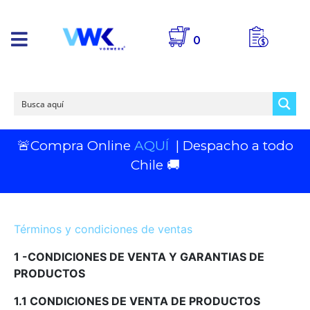
0
🚨Compra Online
AQUÍ
| Despacho a todo
Chile 🚚
Términos y condiciones de ventas
1 -CONDICIONES DE VENTA Y GARANTIAS DE
PRODUCTOS
1.1 CONDICIONES DE VENTA DE PRODUCTOS