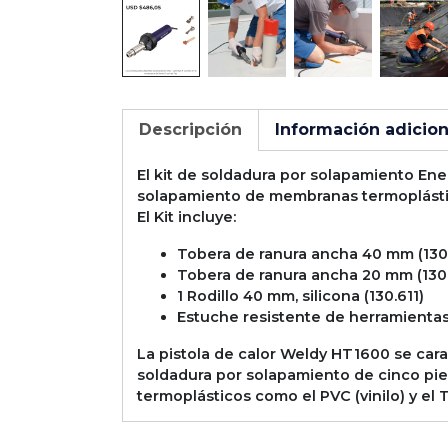
Descripción
Información adicion
El kit de soldadura por solapamiento Ene
solapamiento de membranas termoplástica
El Kit incluye:
Tobera de ranura ancha 40 mm (130
Tobera de ranura ancha 20 mm (130
1 Rodillo 40 mm, silicona (130.611)
Estuche resistente de herramienta
La pistola de calor Weldy HT1600 se cara
soldadura por solapamiento de cinco pie
termoplásticos como el PVC (vinilo) y el