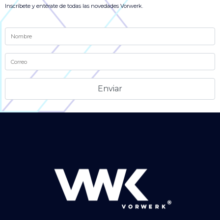
Inscríbete y entérate de todas las novedades Vorwerk.
Alternative: