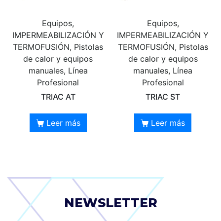
Equipos,
Equipos,
IMPERMEABILIZACIÓN Y
IMPERMEABILIZACIÓN Y
TERMOFUSIÓN, Pistolas
TERMOFUSIÓN, Pistolas
de calor y equipos
de calor y equipos
manuales, Línea
manuales, Línea
Profesional
Profesional
TRIAC AT
TRIAC ST
Leer más
Leer más
NEWSLETTER