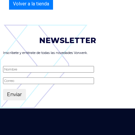
Volver a la tienda
NEWSLETTER
Inscríbete y entérate de todas las novedades Vorwerk.
Alternative: