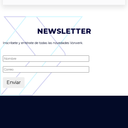
NEWSLETTER
Inscríbete y entérate de todas las novedades Vorwerk.
Alternative: