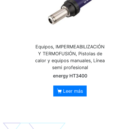
Equipos, IMPERMEABILIZACIÓN
Y TERMOFUSIÓN, Pistolas de
calor y equipos manuales, Línea
semi profesional
energy HT3400
Leer más