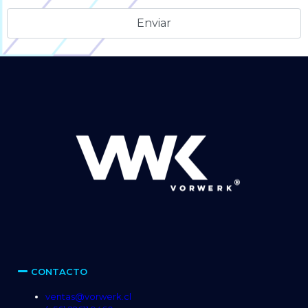
Alternative:
CONTACTO
ventas@vorwerk.cl