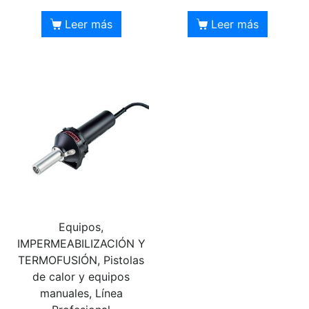
Leer más
Leer más
Equipos,
IMPERMEABILIZACIÓN Y
TERMOFUSIÓN, Pistolas
de calor y equipos
manuales, Línea