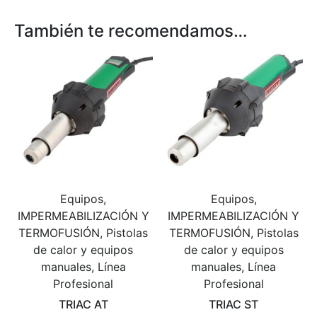
También te recomendamos…
Equipos,
Equipos,
IMPERMEABILIZACIÓN Y
IMPERMEABILIZACIÓN Y
TERMOFUSIÓN, Pistolas
TERMOFUSIÓN, Pistolas
de calor y equipos
de calor y equipos
manuales, Línea
manuales, Línea
Profesional
Profesional
TRIAC AT
TRIAC ST