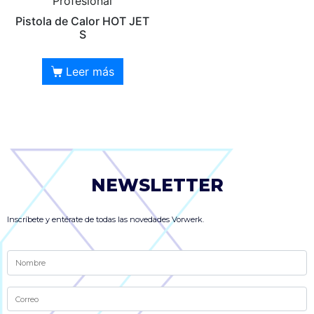
Profesional
Pistola de Calor HOT JET
S
Leer más
NEWSLETTER
Inscríbete y entérate de todas las novedades Vorwerk.