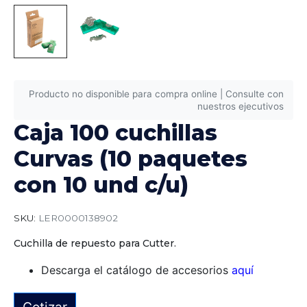
Producto no disponible para compra online | Consulte con
nuestros ejecutivos
Caja 100 cuchillas
Curvas (10 paquetes
con 10 und c/u)
SKU:
LER0000138902
Cuchilla de repuesto para Cutter.
Descarga el catálogo de accesorios
aquí