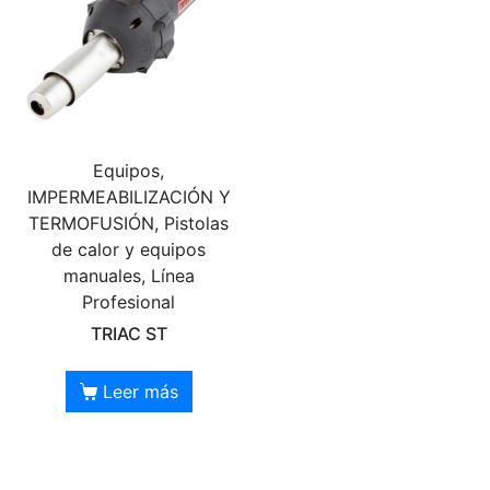
Equipos,
IMPERMEABILIZACIÓN Y
TERMOFUSIÓN, Pistolas
de calor y equipos
manuales, Línea
Profesional
TRIAC ST
Leer más