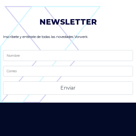
NEWSLETTER
Inscríbete y entérate de todas las novedades Vorwerk.
Alternative: