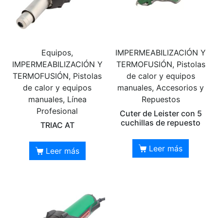
Equipos,
IMPERMEABILIZACIÓN Y
IMPERMEABILIZACIÓN Y
TERMOFUSIÓN, Pistolas
TERMOFUSIÓN, Pistolas
de calor y equipos
de calor y equipos
manuales, Accesorios y
manuales, Línea
Repuestos
Profesional
Cuter de Leister con 5
cuchillas de repuesto
TRIAC AT
Leer más
Leer más