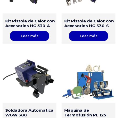
Kit Pistola de Calor con
Kit Pistola de Calor con
Accesorios HG 530-A
Accesorios HG 330-S
Leer más
Leer más
Soldadora Automatica
Máquina de
WGW 300
Termofusión PL 125