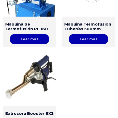
Máquina de
Máquina Termofusión
Termofusión PL 160
Tuberías 500mm
Leer más
Leer más
Extrusora Booster EX3