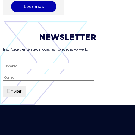
Leer más
NEWSLETTER
Inscríbete y entérate de todas las novedades Vorwerk.
Alternative: