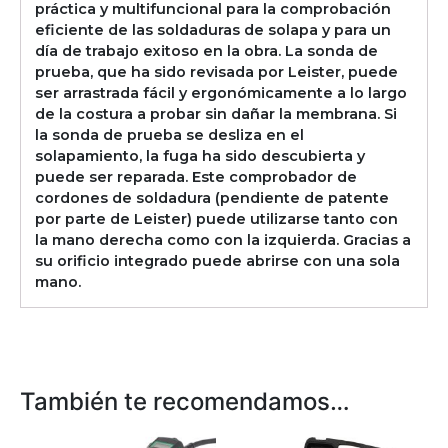
práctica y multifuncional para la comprobación
eficiente de las soldaduras de solapa y para un
día de trabajo exitoso en la obra. La sonda de
prueba, que ha sido revisada por Leister, puede
ser arrastrada fácil y ergonómicamente a lo largo
de la costura a probar sin dañar la membrana. Si
la sonda de prueba se desliza en el
solapamiento, la fuga ha sido descubierta y
puede ser reparada. Este comprobador de
cordones de soldadura (pendiente de patente
por parte de Leister) puede utilizarse tanto con
la mano derecha como con la izquierda. Gracias a
su orificio integrado puede abrirse con una sola
mano.
También te recomendamos…