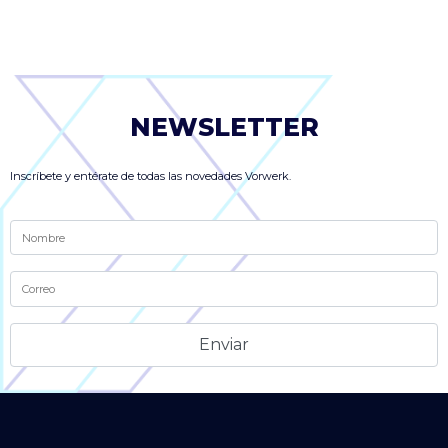
NEWSLETTER
Inscríbete y entérate de todas las novedades Vorwerk.
Alternative: