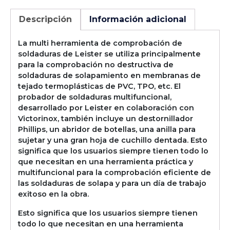
Descripción
Información adicional
La multi herramienta de comprobación de
soldaduras de Leister se utiliza principalmente
para la comprobación no destructiva de
soldaduras de solapamiento en membranas de
tejado termoplásticas de PVC, TPO, etc. El
probador de soldaduras multifuncional,
desarrollado por Leister en colaboración con
Victorinox, también incluye un destornillador
Phillips, un abridor de botellas, una anilla para
sujetar y una gran hoja de cuchillo dentada. Esto
significa que los usuarios siempre tienen todo lo
que necesitan en una herramienta práctica y
multifuncional para la comprobación eficiente de
las soldaduras de solapa y para un día de trabajo
exitoso en la obra.
Esto significa que los usuarios siempre tienen
todo lo que necesitan en una herramienta