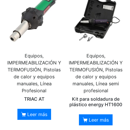
Equipos,
Equipos,
IMPERMEABILIZACIÓN Y
IMPERMEABILIZACIÓN Y
TERMOFUSIÓN, Pistolas
TERMOFUSIÓN, Pistolas
de calor y equipos
de calor y equipos
manuales, Línea
manuales, Línea semi
Profesional
profesional
TRIAC AT
Kit para soldadura de
plástico energy HT1600
Leer más
Leer más