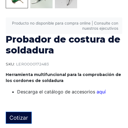
Producto no disponible para compra online | Consulte con
nuestros ejecutivos
Probador de costura de
soldadura
SKU:
LER0000172483
Herramienta multifuncional para la comprobación de
los cordones de soldadura
Descarga el catálogo de accesorios
aquí
Cotizar