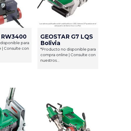
 RW3400
GEOSTAR G7 LQS
Bolivia
disponible para
 | Consulte con
*Producto no disponible para
compra online | Consulte con
nuestros...