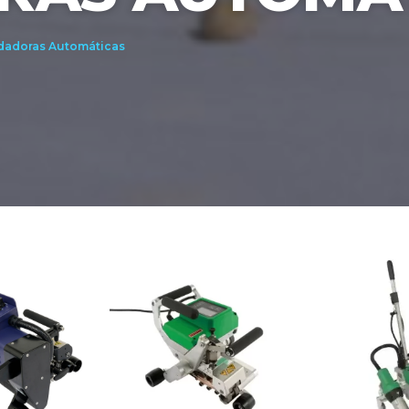
dadoras Automáticas