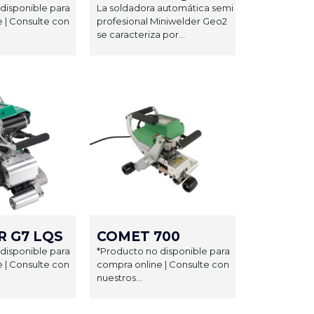
disponible para
La soldadora automática semi
 | Consulte con
profesional Miniwelder Geo2
se caracteriza por...
 G7 LQS
COMET 700
disponible para
*Producto no disponible para
 | Consulte con
compra online | Consulte con
nuestros...