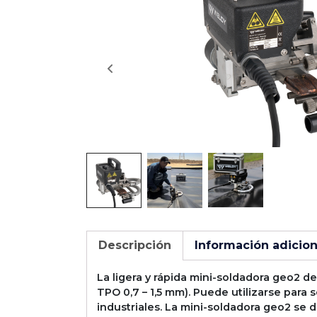
Descripción
Información adicion
La ligera y rápida mini-soldadora geo2 
TPO 0,7 – 1,5 mm). Puede utilizarse para 
industriales. La mini-soldadora geo2 se 