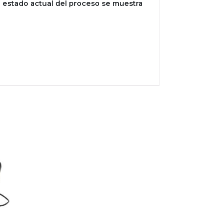
El estado actual del proceso se muestra