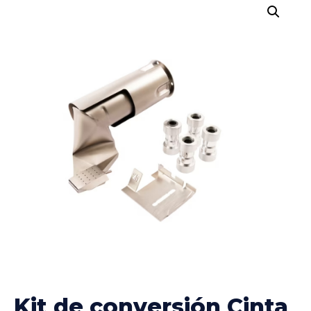
Kit de conversión Cinta