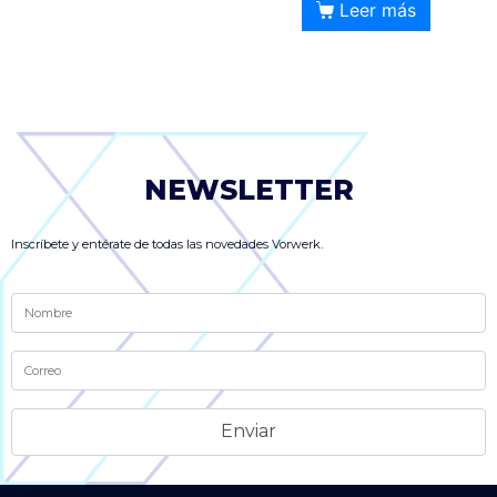
Leer más
NEWSLETTER
Inscríbete y entérate de todas las novedades Vorwerk.
Alternative: