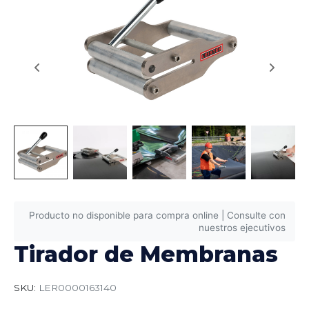
Producto no disponible para compra online | Consulte con
nuestros ejecutivos
Tirador de Membranas
SKU:
LER0000163140