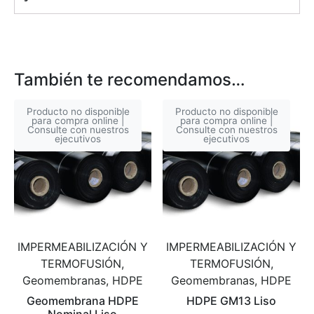
También te recomendamos…
Producto no disponible
Producto no disponible
para compra online |
para compra online |
Consulte con nuestros
Consulte con nuestros
ejecutivos
ejecutivos
IMPERMEABILIZACIÓN Y
IMPERMEABILIZACIÓN Y
TERMOFUSIÓN,
TERMOFUSIÓN,
Geomembranas, HDPE
Geomembranas, HDPE
Geomembrana HDPE
HDPE GM13 Liso