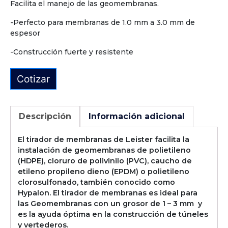
Facilita el manejo de las geomembranas.
-Perfecto para membranas de 1.0 mm a 3.0 mm de
espesor
-Construcción fuerte y resistente
Cotizar
Descripción
Información adicional
El tirador de membranas de Leister facilita la
instalación de geomembranas de polietileno
(HDPE), cloruro de polivinilo (PVC), caucho de
etileno propileno dieno (EPDM) o polietileno
clorosulfonado, también conocido como
Hypalon. El tirador de membranas es ideal para
las Geomembranas con un grosor de 1 – 3 mm y
es la ayuda óptima en la construcción de túneles
y vertederos.