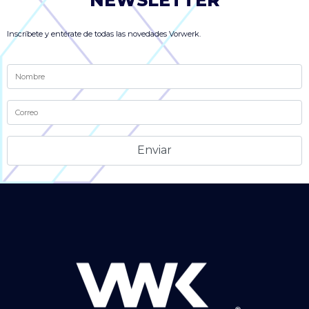
NEWSLETTER
Inscríbete y entérate de todas las novedades Vorwerk.
Alternative: