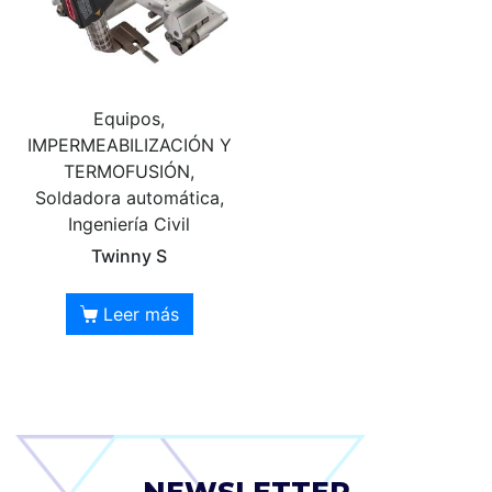
Equipos,
IMPERMEABILIZACIÓN Y
TERMOFUSIÓN,
Soldadora automática,
Ingeniería Civil
Twinny S
Leer más