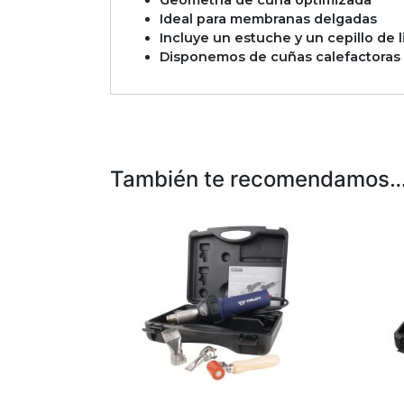
Ideal para membranas delgadas
Incluye un estuche y un cepillo de 
Disponemos de cuñas calefactoras
También te recomendamos