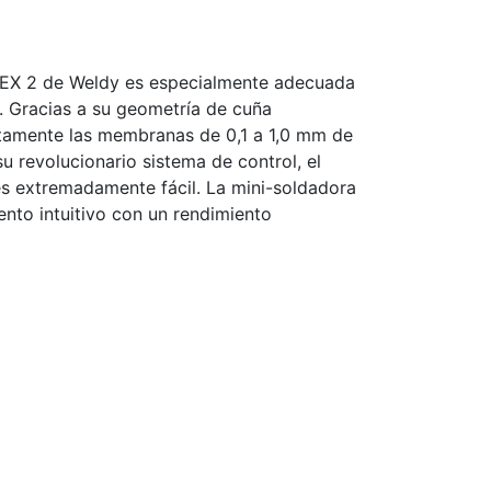
TEX 2 de Weldy es especialmente adecuada
 Gracias a su geometría de cuña
tamente las membranas de 0,1 a 1,0 mm de
u revolucionario sistema de control, el
es extremadamente fácil. La mini-soldadora
nto intuitivo con un rendimiento