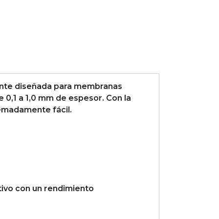
mente diseñada para membranas
0,1 a 1,0 mm de espesor. Con la
remadamente fácil.
tivo con un rendimiento