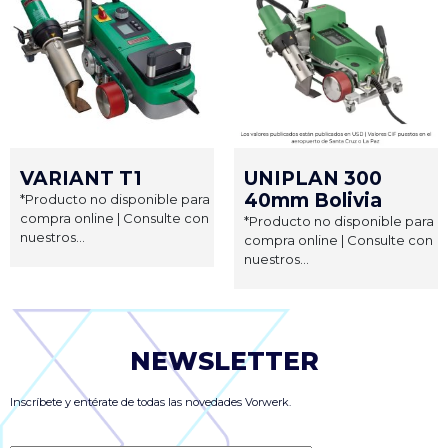
VARIANT T1
UNIPLAN 300
40mm Bolivia
*Producto no disponible para
compra online | Consulte con
*Producto no disponible para
nuestros...
compra online | Consulte con
nuestros...
NEWSLETTER
Inscríbete y entérate de todas las novedades Vorwerk.