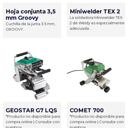
Hoja conjunta 3,5
Miniwelder TEX 2
mm Groovy
La soldadora Miniwelder TEX
2 de Weldy es especialmente
Cuchilla de la junta 3.5 mm,
adecuada...
GROOVY
GEOSTAR G7 LQS
COMET 700
*Producto no disponible para
*Producto no disponible para
compra online | Consulte con
compra online | Consulte con
nuestros...
nuestros...