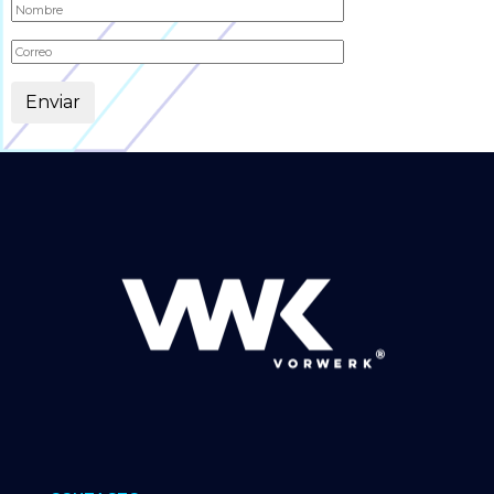
Alternative: