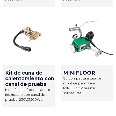
Kit de cuña de
MINIFLOOR
calentamiento con
Su compacta altura de
montaje permite a
canal de prueba
MINIFLOOR realizar
Kit cuña calefactora, acero
soldaduras...
inoxidable con canal de
prueba, 230V/2500W,...