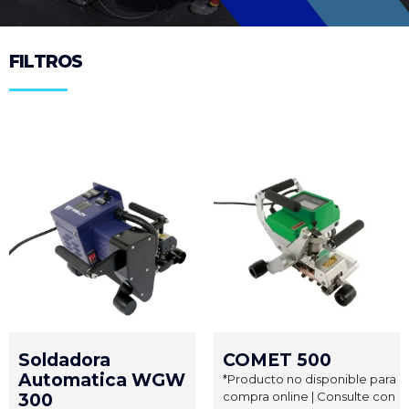
FILTROS
Soldadora
COMET 500
Automatica WGW
*Producto no disponible para
compra online | Consulte con
300