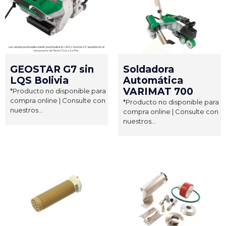
GEOSTAR G7 sin
Soldadora
LQS Bolivia
Automática
VARIMAT 700
*Producto no disponible para
compra online | Consulte con
*Producto no disponible para
nuestros...
compra online | Consulte con
nuestros...