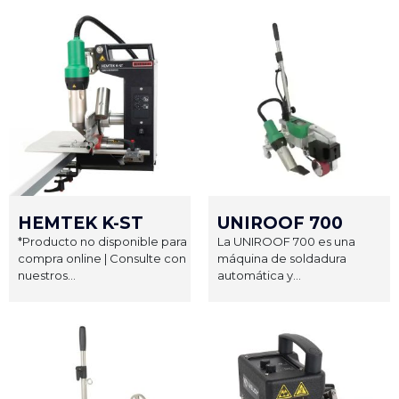
HEMTEK K-ST
UNIROOF 700
*Producto no disponible para
La UNIROOF 700 es una
compra online | Consulte con
máquina de soldadura
nuestros...
automática y...