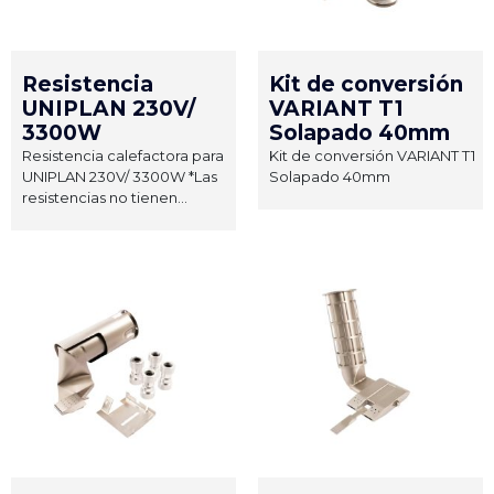
Resistencia
Kit de conversión
UNIPLAN 230V/
VARIANT T1
3300W
Solapado 40mm
Resistencia calefactora para
Kit de conversión VARIANT T1
UNIPLAN 230V/ 3300W *Las
Solapado 40mm
resistencias no tienen...