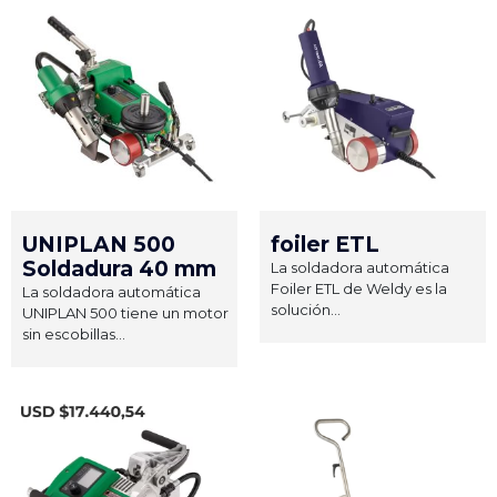
UNIPLAN 500
foiler ETL
Soldadura 40 mm
La soldadora automática
Foiler ETL de Weldy es la
La soldadora automática
solución...
UNIPLAN 500 tiene un motor
sin escobillas...