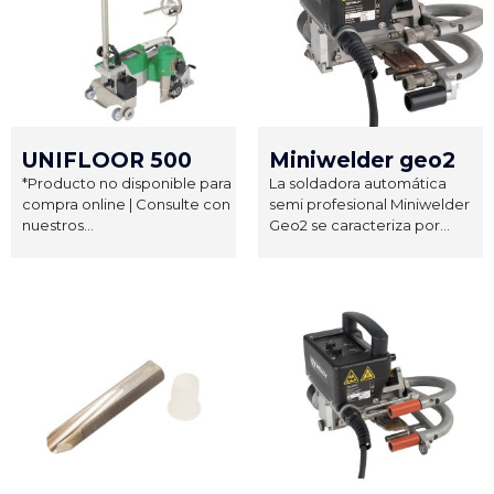
UNIFLOOR 500
Miniwelder geo2
*Producto no disponible para
La soldadora automática
compra online | Consulte con
semi profesional Miniwelder
nuestros...
Geo2 se caracteriza por...