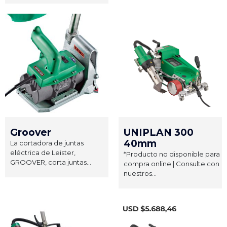
Groover
UNIPLAN 300
40mm
La cortadora de juntas
eléctrica de Leister,
*Producto no disponible para
GROOVER, corta juntas...
compra online | Consulte con
nuestros...