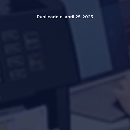
Publicado el
abril 25, 2023