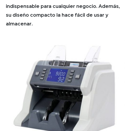
indispensable para cualquier negocio. Además,
su diseño compacto la hace fácil de usar y
almacenar.