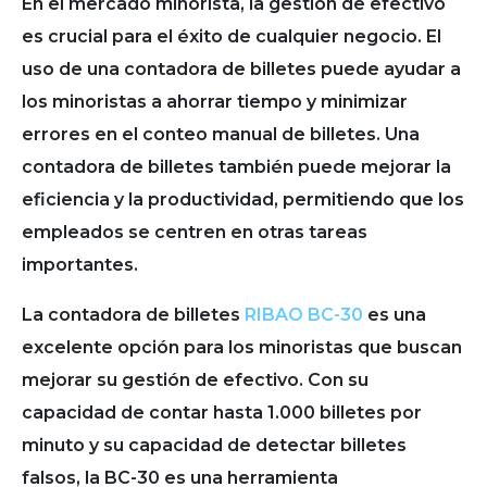
En el mercado minorista, la gestión de efectivo
es crucial para el éxito de cualquier negocio. El
uso de una contadora de billetes puede ayudar a
los minoristas a ahorrar tiempo y minimizar
errores en el conteo manual de billetes. Una
contadora de billetes también puede mejorar la
eficiencia y la productividad, permitiendo que los
empleados se centren en otras tareas
importantes.
La contadora de billetes
RIBAO BC-30
es una
excelente opción para los minoristas que buscan
mejorar su gestión de efectivo. Con su
capacidad de contar hasta 1.000 billetes por
minuto y su capacidad de detectar billetes
falsos, la BC-30 es una herramienta