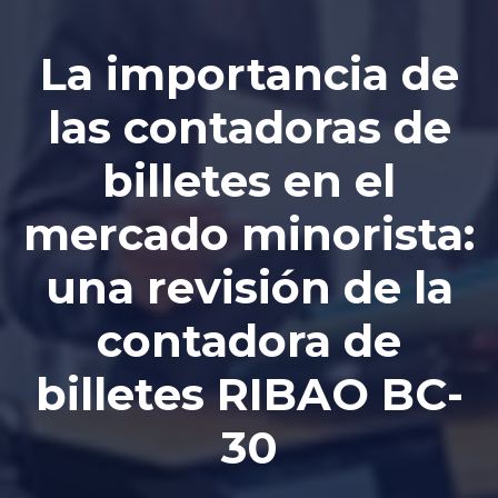
La importancia de
las contadoras de
billetes en el
mercado minorista:
una revisión de la
contadora de
billetes RIBAO BC-
30