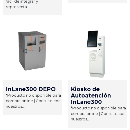
fácil de integrar y
representa...
InLane300 DEPO
Kiosko de
Autoatención
*Producto no disponible para
compra online | Consulte con
InLane300
nuestros...
*Producto no disponible para
compra online | Consulte con
nuestros...