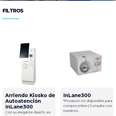
FILTROS
Arriendo Kiosko de
InLane300
Autoatención
*Producto no disponible para
compra online | Consulte con
InLane300
nuestros...
Con su elegante diseño, es