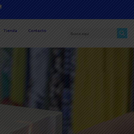

Tienda
Contacto