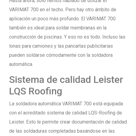
Hasta ahora, sólo hemos hablado de utilizar el
VARIMAT 700 en el techo. Pero hay otro ámbito de
aplicación un poco más profundo. El VARIMAT 700
también es ideal para soldar membranas en la
construcción de piscinas. Y eso no es todo. Incluso las
lonas para camiones y las pancartas publicitarias
pueden soldarse cómodamente con la soldadora
automática.
Sistema de calidad Leister
LQS Roofing
La soldadora automática VARIMAT 700 está equipada
con el acreditado sistema de calidad LQS-Roofing de
Leister. Esto le permite crear documentación de calidad
de las soldaduras completadas basándose en las