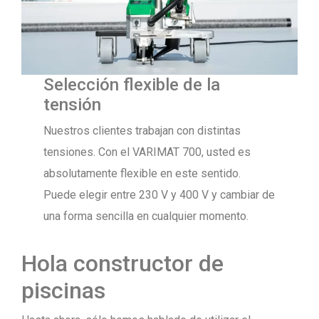
Selección flexible de la
tensión
Nuestros clientes trabajan con distintas
tensiones. Con el VARIMAT 700, usted es
absolutamente flexible en este sentido.
Puede elegir entre 230 V y 400 V y cambiar de
una forma sencilla en cualquier momento.
Hola constructor de
piscinas