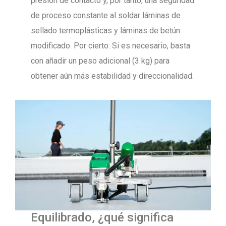
presión de contacto y, por tanto, una seguridad
de proceso constante al soldar láminas de
sellado termoplásticas y láminas de betún
modificado. Por cierto: Si es necesario, basta
con añadir un peso adicional (3 kg) para
obtener aún más estabilidad y direccionalidad.
Equilibrado, ¿qué significa