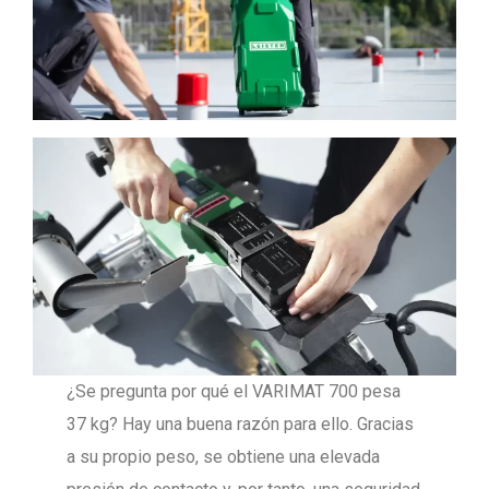
¿Se pregunta por qué el VARIMAT 700 pesa
37 kg? Hay una buena razón para ello. Gracias
a su propio peso, se obtiene una elevada