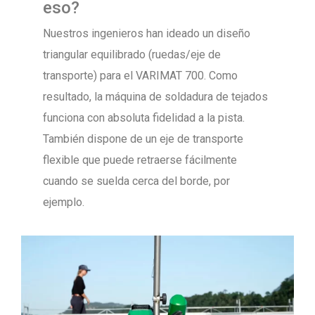
eso?
Nuestros ingenieros han ideado un diseño
triangular equilibrado (ruedas/eje de
transporte) para el VARIMAT 700. Como
resultado, la máquina de soldadura de tejados
funciona con absoluta fidelidad a la pista.
También dispone de un eje de transporte
flexible que puede retraerse fácilmente
cuando se suelda cerca del borde, por
ejemplo.