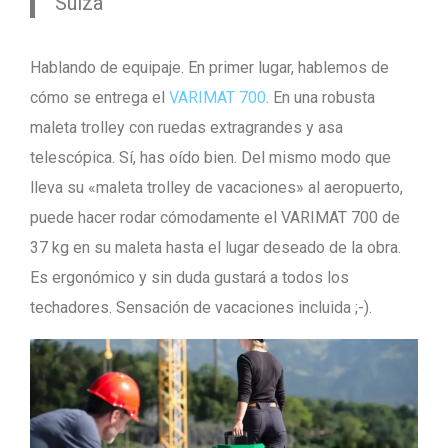
Suiza
Hablando de equipaje. En primer lugar, hablemos de
cómo se entrega el
VARIMAT 700
. En una robusta
maleta trolley con ruedas extragrandes y asa
telescópica. Sí, has oído bien. Del mismo modo que
lleva su «maleta trolley de vacaciones» al aeropuerto,
puede hacer rodar cómodamente el VARIMAT 700 de
37 kg en su maleta hasta el lugar deseado de la obra.
Es ergonómico y sin duda gustará a todos los
techadores. Sensación de vacaciones incluida ;-).