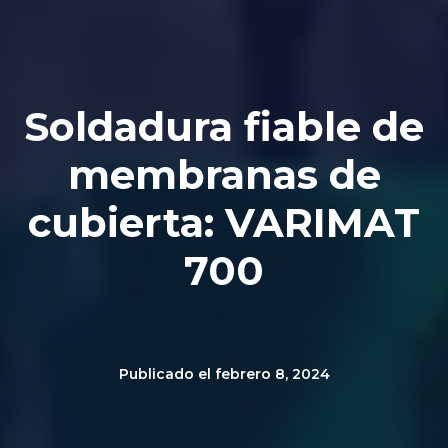
Soldadura fiable de
membranas de
cubierta: VARIMAT
700
Publicado el
febrero 8, 2024