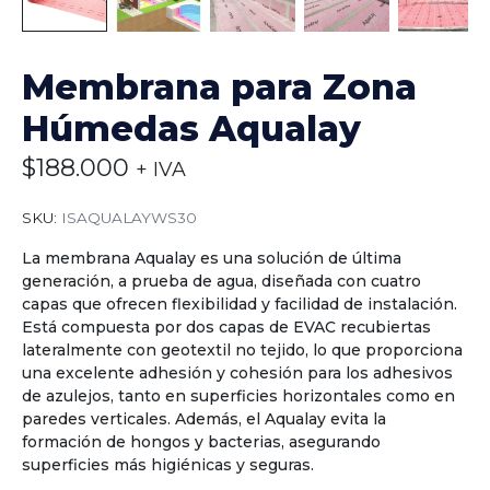
Membrana para Zona
Húmedas Aqualay
$
188.000
+ IVA
SKU:
ISAQUALAYWS30
La membrana Aqualay es una solución de última
generación, a prueba de agua, diseñada con cuatro
capas que ofrecen flexibilidad y facilidad de instalación.
Está compuesta por dos capas de EVAC recubiertas
lateralmente con geotextil no tejido, lo que proporciona
una excelente adhesión y cohesión para los adhesivos
de azulejos, tanto en superficies horizontales como en
paredes verticales. Además, el Aqualay evita la
formación de hongos y bacterias, asegurando
superficies más higiénicas y seguras.