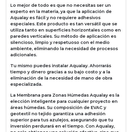
Lo mejor de todo es que no necesitas ser un
experto en la materia, ya que la aplicación de
Aqualay es fácil y no requiere adhesivos
especiales. Este producto es tan versátil que se
utiliza tanto en superficies horizontales como en
paredes verticales. Su método de aplicación es
silencioso, limpio y respetuoso con el medio
ambiente, eliminando la necesidad de procesos
adicionales.
Tu mismo puedes instalar Aqualay. Ahorrarás
tiempo y dinero gracias a su bajo costo y a la
eliminación de la necesidad de mano de obra
especializada.
La Membrana para Zonas Húmedas Aqualay es la
elección inteligente para cualquier proyecto en
áreas húmedas. Su composición de EVAC y
geotextil no tejido garantiza una adhesión
superior para tus azulejos, asegurando que tu
inversión perdurará en el tiempo. Con Aqualay,