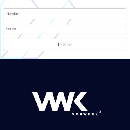
Alternative: