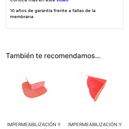
10 años de garantia frente a fallas de la
membrana
También te recomendamos…
IMPERMEABILIZACIÓN Y
IMPERMEABILIZACIÓN Y