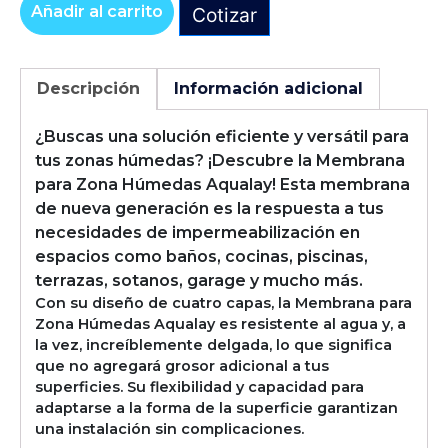
Añadir al carrito
Cotizar
Alternative:
Descripción
Información adicional
¿Buscas una solución eficiente y versátil para
tus zonas húmedas? ¡Descubre la Membrana
para Zona Húmedas Aqualay! Esta membrana
de nueva generación es la respuesta a tus
necesidades de impermeabilización en
espacios como baños, cocinas, piscinas,
terrazas, sotanos, garage y mucho más.
Con su diseño de cuatro capas, la Membrana para
Zona Húmedas Aqualay es resistente al agua y, a
la vez, increíblemente delgada, lo que significa
que no agregará grosor adicional a tus
superficies. Su flexibilidad y capacidad para
adaptarse a la forma de la superficie garantizan
una instalación sin complicaciones.