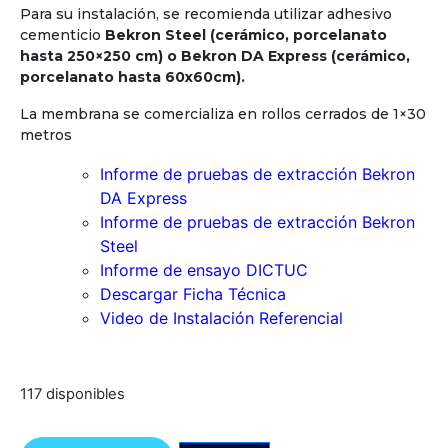
Para su instalación, se recomienda utilizar adhesivo
cementicio
Bekron Steel (cerámico, porcelanato
hasta 250×250 cm) o Bekron DA Express (cerámico,
porcelanato hasta 60x60cm).
La membrana se comercializa en rollos cerrados de 1×30
metros
Informe de pruebas de extracción Bekron
DA Express
Informe de pruebas de extracción
Bekron
Steel
Informe de ensayo DICTUC
Descargar Ficha Técnica
Video de Instalación Referencial
117 disponibles