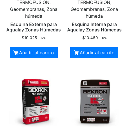
TERMOFUSIÓN,
TERMOFUSIÓN,
Geomembranas, Zona
Geomembranas, Zona
húmeda
húmeda
Esquina Externa para
Esquina Interna para
Aqualay Zonas Húmedas
Aqualay Zonas Húmedas
$
10.025
$
10.460
+ IVA
+ IVA
Añadir al carrito
Añadir al carrito