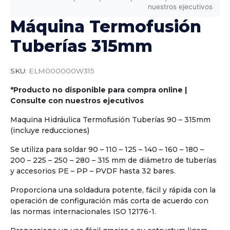
nuestros ejecutivos
Máquina Termofusión
Tuberías 315mm
SKU:
ELM000000W315
*Producto no disponible para compra online |
Consulte con nuestros ejecutivos
Maquina Hidráulica Termofusión Tuberías 90 – 315mm
(incluye reducciones)
Se utiliza para soldar 90 – 110 – 125 – 140 – 160 – 180 –
200 – 225 – 250 – 280 – 315 mm de diámetro de tuberías
y accesorios PE – PP – PVDF hasta 32 bares.
Proporciona una soldadura potente, fácil y rápida con la
operación de configuración más corta de acuerdo con
las normas internacionales ISO 12176-1.