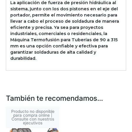
La aplicación de fuerza de presión hidráulica al
sistema, junto con los dos pistones en el eje del
portador, permite el movimiento necesario para
llevar a cabo el proceso de soldadura de manera
eficiente y precisa. Ya sea para proyectos
industriales, comerciales o residenciales, la
Máquina Termofusión para Tuberías de 90 a 315
mm es una opción confiable y efectiva para
garantizar soldaduras de alta calidad y
durabilidad.
También te recomendamos…
Producto no disponible
para compra online |
Consulte con nuestros
ejecutivos