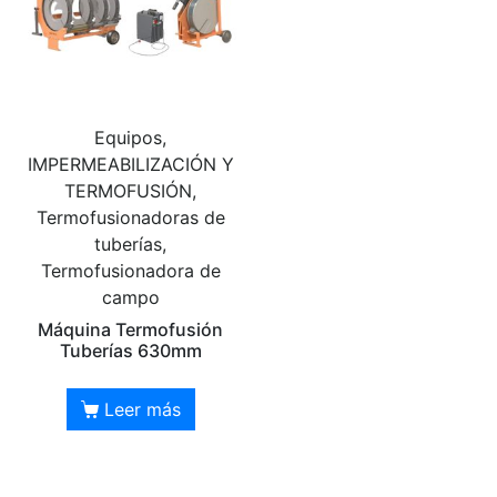
Equipos,
IMPERMEABILIZACIÓN Y
TERMOFUSIÓN,
Termofusionadoras de
tuberías,
Termofusionadora de
campo
Máquina Termofusión
Tuberías 630mm
Leer más