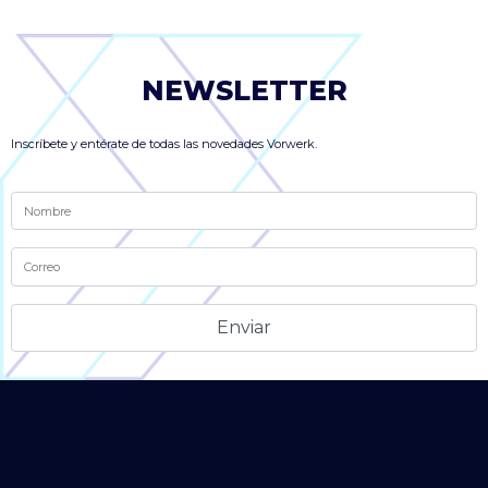
NEWSLETTER
Inscríbete y entérate de todas las novedades Vorwerk.
Alternative: