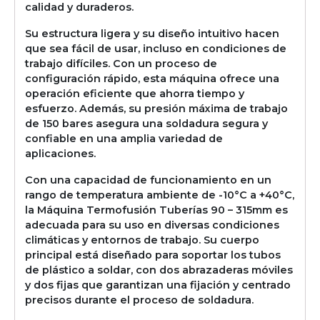
calidad y duraderos.
Su estructura ligera y su diseño intuitivo hacen
que sea fácil de usar, incluso en condiciones de
trabajo difíciles. Con un proceso de
configuración rápido, esta máquina ofrece una
operación eficiente que ahorra tiempo y
esfuerzo. Además, su presión máxima de trabajo
de 150 bares asegura una soldadura segura y
confiable en una amplia variedad de
aplicaciones.
Con una capacidad de funcionamiento en un
rango de temperatura ambiente de -10°C a +40°C,
la Máquina Termofusión Tuberías 90 – 315mm es
adecuada para su uso en diversas condiciones
climáticas y entornos de trabajo. Su cuerpo
principal está diseñado para soportar los tubos
de plástico a soldar, con dos abrazaderas móviles
y dos fijas que garantizan una fijación y centrado
precisos durante el proceso de soldadura.