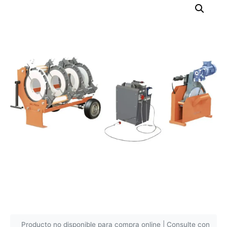
Producto no disponible para compra online | Consulte con