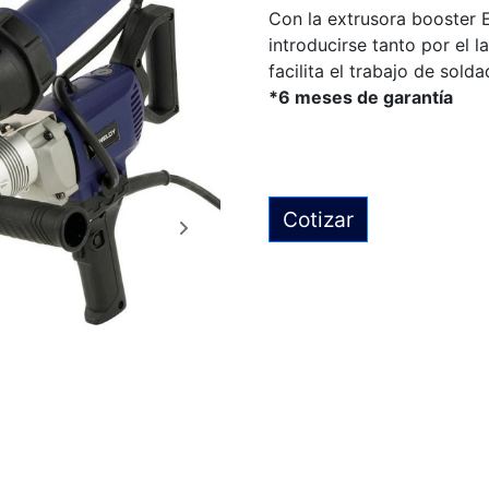
Con la extrusora booster E
introducirse tanto por el 
facilita el trabajo de sold
*6 meses de garantía
Cotizar