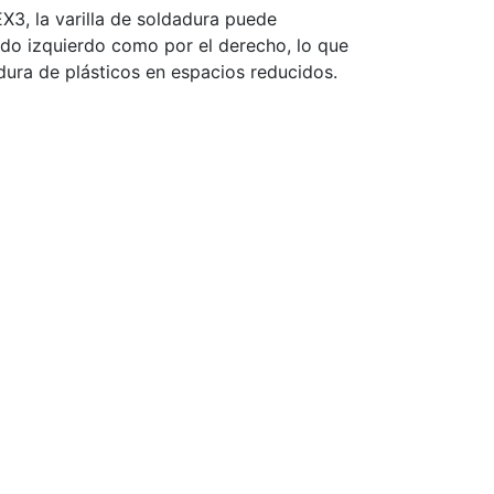
X3, la varilla de soldadura puede
lado izquierdo como por el derecho, lo que
adura de plásticos en espacios reducidos.