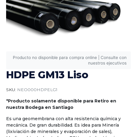
Producto no disponible para compra online | Consulte con
nuestros ejecutivos
HDPE GM13 Liso
SKU:
NEO000HDPELG1
*Producto solamente disponible para Retiro en
nuestra Bodega en Santiago
Es una geomembrana con alta resistencia química y
mecánica. De gran durabilidad. Es idea para Minería
(lixiviación de minerales y evaporación de sales),