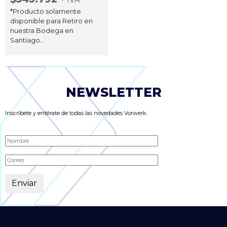
*Producto solamente
disponible para Retiro en
nuestra Bodega en
Santiago...
NEWSLETTER
Inscríbete y entérate de todas las novedades Vorwerk.
Alternative: