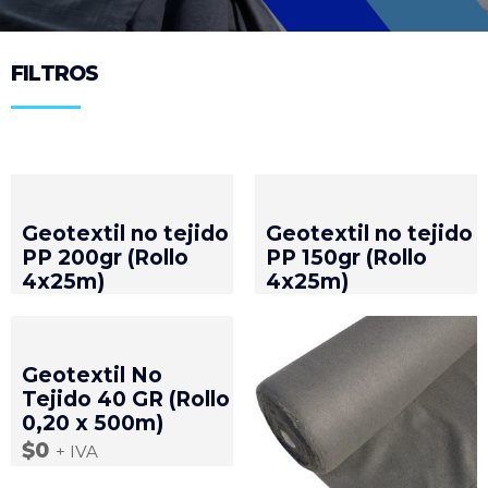
FILTROS
Geotextil no tejido
Geotextil no tejido
PP 200gr (Rollo
PP 150gr (Rollo
4x25m)
4x25m)
Geotextil No
Tejido 40 GR (Rollo
0,20 x 500m)
$
0
+ IVA