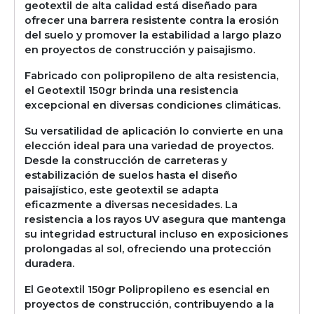
geotextil de alta calidad está diseñado para
ofrecer una barrera resistente contra la erosión
del suelo y promover la estabilidad a largo plazo
en proyectos de construcción y paisajismo.
Fabricado con polipropileno de alta resistencia,
el Geotextil 150gr brinda una resistencia
excepcional en diversas condiciones climáticas.
Su versatilidad de aplicación lo convierte en una
elección ideal para una variedad de proyectos.
Desde la construcción de carreteras y
estabilización de suelos hasta el diseño
paisajístico, este geotextil se adapta
eficazmente a diversas necesidades. La
resistencia a los rayos UV asegura que mantenga
su integridad estructural incluso en exposiciones
prolongadas al sol, ofreciendo una protección
duradera.
El Geotextil 150gr Polipropileno es esencial en
proyectos de construcción, contribuyendo a la