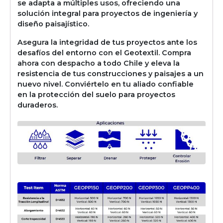
se adapta a múltiples usos, ofreciendo una
solución integral para proyectos de ingeniería y
diseño paisajístico.
Asegura la integridad de tus proyectos ante los
desafíos del entorno con el Geotextil. Compra
ahora con despacho a todo Chile y eleva la
resistencia de tus construcciones y paisajes a un
nuevo nivel. Conviértelo en tu aliado confiable
en la protección del suelo para proyectos
duraderos.