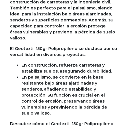
construcción de carreteras y la ingeniería civil.
También es perfecto para el paisajismo, siendo
ideal para la instalación bajo áreas ajardinadas,
senderos y superficies permeables. Además, su
capacidad para controlar la erosión protege
áreas vulnerables y previene la pérdida de suelo
valioso.
El Geotextil 150gr Polipropileno se destaca por su
versatilidad en diversos proyectos:
En construcción, refuerza carreteras y
estabiliza suelos, asegurando durabilidad.
En paisajismo, se convierte en la base
resistente bajo áreas ajardinadas y
senderos, añadiendo estabilidad y
protección. Su función es crucial en el
control de erosión, preservando áreas
vulnerables y previniendo la pérdida de
suelo valioso.
Descubre cómo el Geotextil 150gr Polipropileno