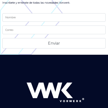
Inscríbete y entérate de todas las novedades Vorwerk.
Alternative: