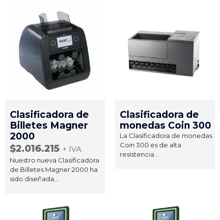
Clasificadora de
Clasificadora de
Billetes Magner
monedas Coin 300
2000
La Clasificadora de monedas
Coin 300 es de alta
$
2.016.215
+ IVA
resistencia...
Nuestro nueva Clasificadora
de Billetes Magner 2000 ha
sido diseñada...