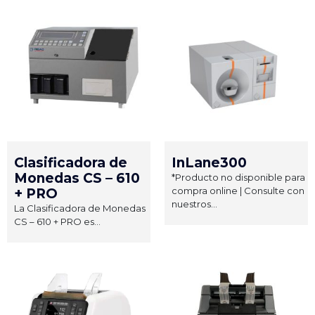
Clasificadora de
InLane300
Monedas CS – 610
*Producto no disponible para
compra online | Consulte con
+ PRO
nuestros...
La Clasificadora de Monedas
CS – 610 + PRO es...