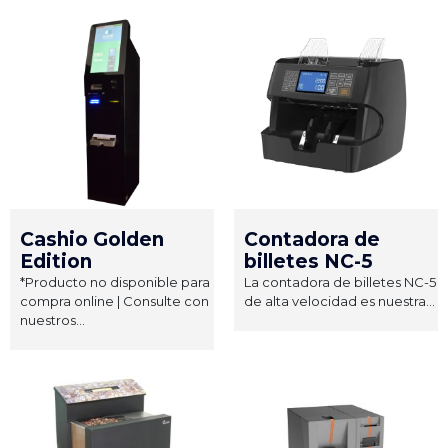
Cashio Golden
Contadora de
Edition
billetes NC-5
*Producto no disponible para
La contadora de billetes NC-5
compra online | Consulte con
de alta velocidad es nuestra...
nuestros...