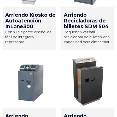
Arriendo Kiosko de
Arriendo
Autoatención
Recicladoras de
InLane300
billetes SDM 504
Con su elegante diseño, es
Pequeña y versátil
fácil de integrar y
recicladora de billetes, con
representa...
capacidad para almacenar...
Arriendo
Arriendo