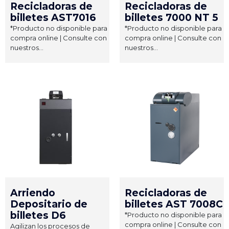
Recicladoras de
Recicladoras de
billetes AST7016
billetes 7000 NT 5
*Producto no disponible para
*Producto no disponible para
compra online | Consulte con
compra online | Consulte con
nuestros...
nuestros...
Arriendo
Recicladoras de
Depositario de
billetes AST 7008C
billetes D6
*Producto no disponible para
compra online | Consulte con
Agilizan los procesos de