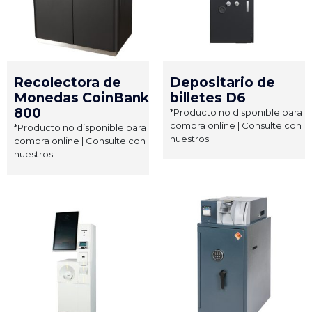
Recolectora de
Depositario de
Monedas CoinBank
billetes D6
800
*Producto no disponible para
compra online | Consulte con
*Producto no disponible para
nuestros...
compra online | Consulte con
nuestros...