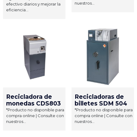
nuestros...
efectivo diarios y mejorar la
eficiencia...
Recicladora de
Recicladoras de
monedas CDS803
billetes SDM 504
*Producto no disponible para
*Producto no disponible para
compra online | Consulte con
compra online | Consulte con
nuestros...
nuestros...