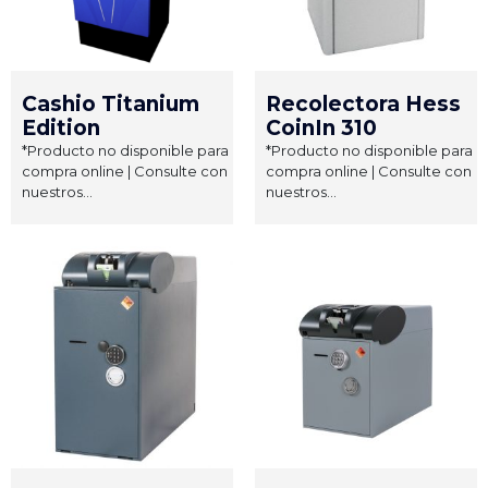
Cashio Titanium
Recolectora Hess
Edition
CoinIn 310
*Producto no disponible para
*Producto no disponible para
compra online | Consulte con
compra online | Consulte con
nuestros...
nuestros...