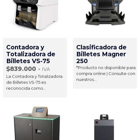
Contadora y
Clasificadora de
Totalizadora de
Billetes Magner
Billetes VS-75
250
*Producto no disponible para
$
839.000
+ IVA
compra online | Consulte con
La Contadora y Totalizadora
nuestros...
de Billetes VS-75 es
reconocida como...