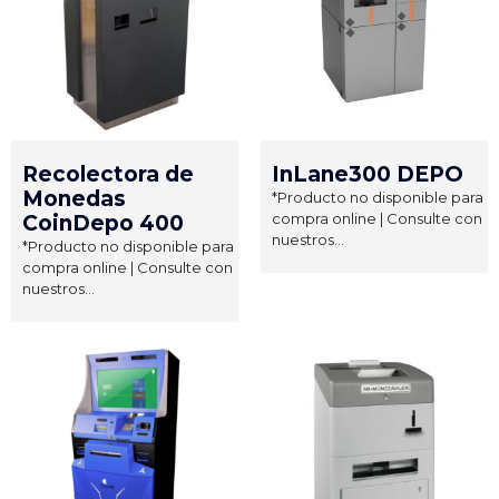
Recolectora de
InLane300 DEPO
Monedas
*Producto no disponible para
compra online | Consulte con
CoinDepo 400
nuestros...
*Producto no disponible para
compra online | Consulte con
nuestros...