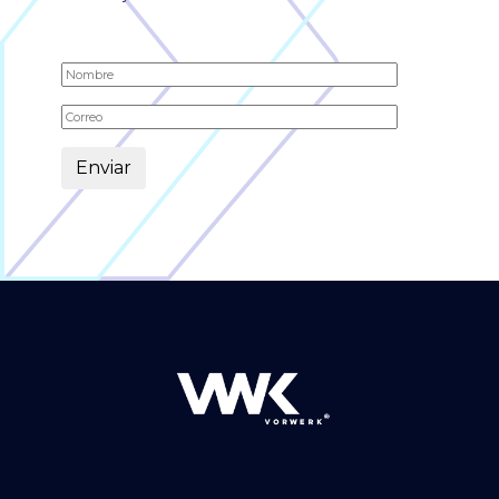
Alternative: