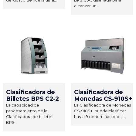
alcanzar un...
Clasificadora de
Clasificadora de
Billetes BPS C2-2
Monedas CS-910S+
La capacidad de
La Clasificadora de Monedas
procesamiento de la
CS-910S+ puede clasificar
Clasificadora de billetes
hasta 9 denominaciones...
BPS...