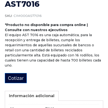
AST7016
SKU:
CIM000AST7016
*Producto no disponible para compra online |
Consulte con nuestros ejecutivos
El equipo AST 7016 es una caja automática, para la
recepción y entrega de billetes, cumple los
requerimientos de aquellas sucursales de bancos o
retail con una cantidad de billetes reciclados
particularmente alta. Está equipado con 16 rodillos, los
cuales tienen una capacidad de hasta 700 billetes cada
uno.
Cotizar
Información adicional