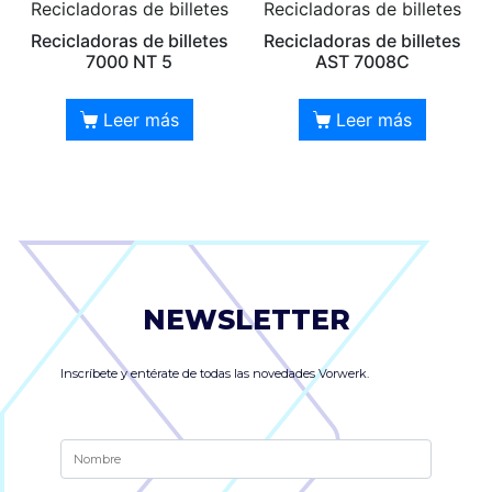
Recicladoras de billetes
Recicladoras de billetes
Recicladoras de billetes
Recicladoras de billetes
7000 NT 5
AST 7008C
Leer más
Leer más
NEWSLETTER
Inscríbete y entérate de todas las novedades Vorwerk.