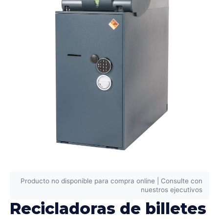
Producto no disponible para compra online | Consulte con
nuestros ejecutivos
Recicladoras de billetes