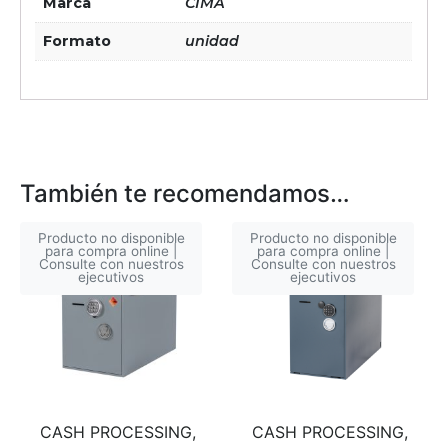
Marca
CIMA
Formato
unidad
También te recomendamos…
Producto no disponible
Producto no disponible
para compra online |
para compra online |
Consulte con nuestros
Consulte con nuestros
ejecutivos
ejecutivos
CASH PROCESSING,
CASH PROCESSING,