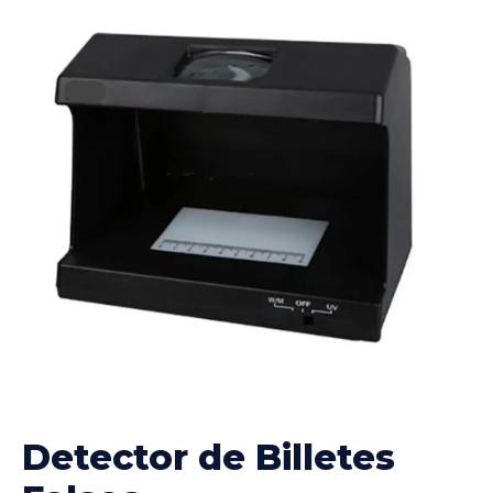
Detector de Billetes