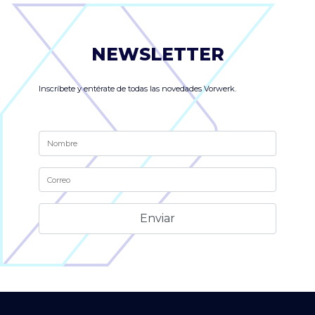
NEWSLETTER
Inscríbete y entérate de todas las novedades Vorwerk.
Alternative: