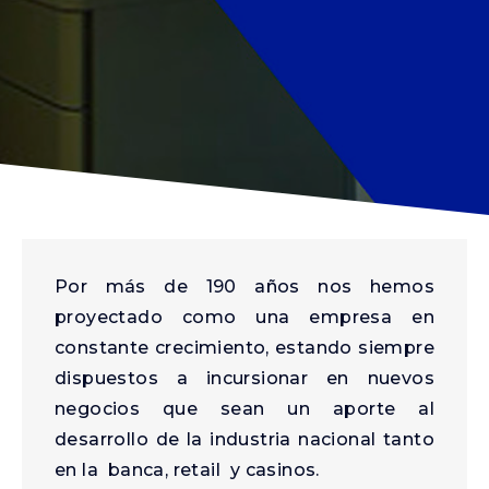
Por más de 190 años nos hemos
proyectado como una empresa en
constante crecimiento, estando siempre
dispuestos a incursionar en nuevos
negocios que sean un aporte al
desarrollo de la industria nacional tanto
en la banca, retail y casinos.