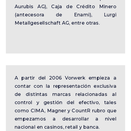
Aurubis AG), Caja de Crédito Minero
(antecesora de Enami), Lurgi
Metallgesellschaft AG, entre otras.
A partir del 2006 Vorwerk empieza a
contar con la representación exclusiva
de distintas marcas relacionadas al
control y gestión del efectivo, tales
como CIMA, Magner y CountR rubro que
empezamos a desarrollar a nivel
nacional en casinos, retail y banca.