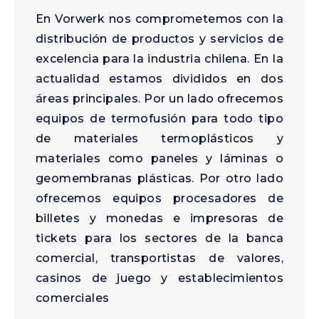
En Vorwerk nos comprometemos con la
distribución de productos y servicios de
excelencia para la industria chilena. En la
actualidad estamos divididos en dos
áreas principales. Por un lado ofrecemos
equipos de termofusión para todo tipo
de materiales termoplásticos y
materiales como paneles y láminas o
geomembranas plásticas. Por otro lado
ofrecemos equipos procesadores de
billetes y monedas e impresoras de
tickets para los sectores de la banca
comercial, transportistas de valores,
casinos de juego y establecimientos
comerciales