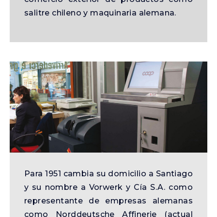
salitre chileno y maquinaria alemana.
Para 1951 cambia su domicilio a Santiago
y su nombre a Vorwerk y Cía S.A. como
representante de empresas alemanas
como Norddeutsche Affinerie (actual