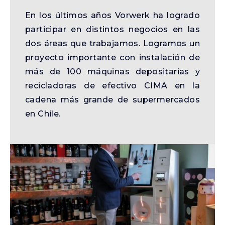
En los últimos años Vorwerk ha logrado
participar en distintos negocios en las
dos áreas que trabajamos. Logramos un
proyecto importante con instalación de
más de 100 máquinas depositarias y
recicladoras de efectivo CIMA en la
cadena más grande de supermercados
en Chile.