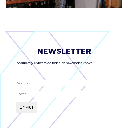
NEWSLETTER
Inscríbete y entérate de todas las novedades Vorwerk.
Alternative: