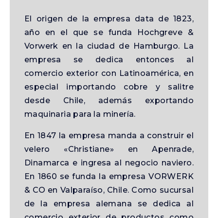
El origen de la empresa data de 1823,
año en el que se funda Hochgreve &
Vorwerk en la ciudad de Hamburgo. La
empresa se dedica entonces al
comercio exterior con Latinoamérica, en
especial importando cobre y salitre
desde Chile, además exportando
maquinaria para la minería.
En 1847 la empresa manda a construir el
velero «Christiane» en Apenrade,
Dinamarca e ingresa al negocio naviero.
En 1860 se funda la empresa VORWERK
& CO en Valparaíso, Chile. Como sucursal
de la empresa alemana se dedica al
comercio exterior de productos como