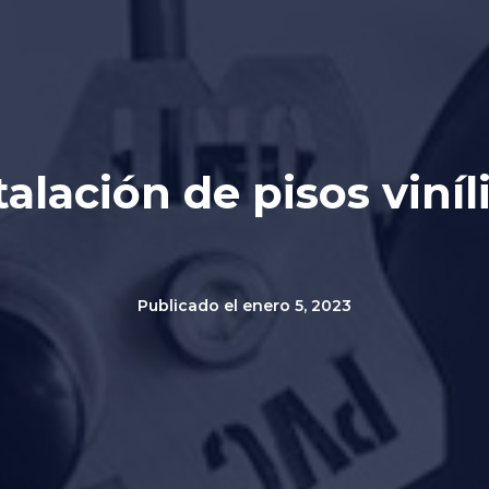
talación de pisos viníl
Publicado el
enero 5, 2023