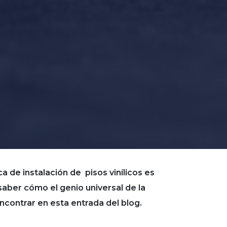
a de instalación de pisos vinílicos es
 saber cómo el genio universal de la
encontrar en esta entrada del blog.