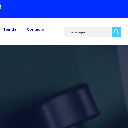

Tienda
Contacto