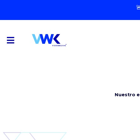

Nuestro e