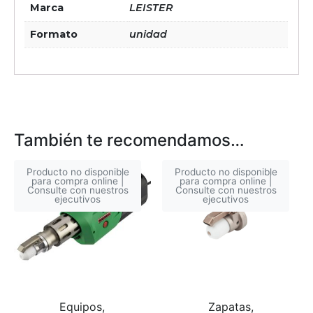
Marca
LEISTER
Formato
unidad
También te recomendamos…
Producto no disponible
Producto no disponible
para compra online |
para compra online |
Consulte con nuestros
Consulte con nuestros
ejecutivos
ejecutivos
Equipos,
Zapatas,