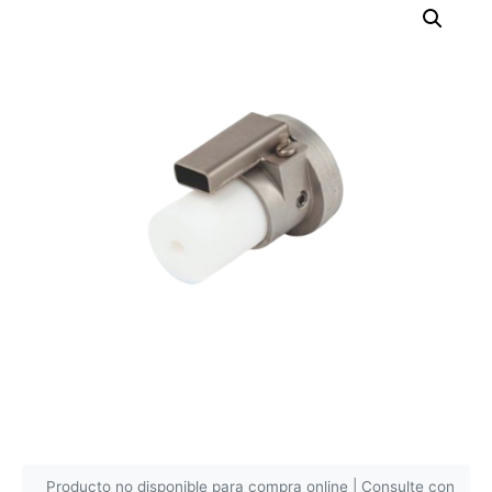
Producto no disponible para compra online | Consulte con