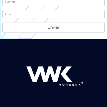
Alternative: