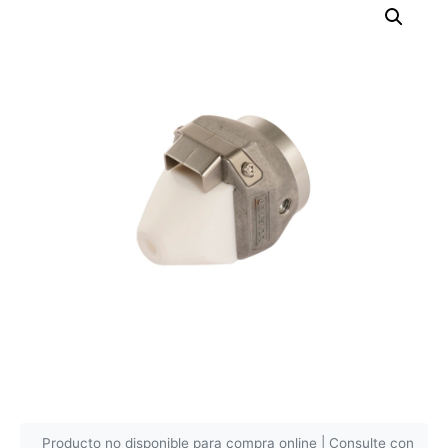
Producto no disponible para compra online | Consulte con