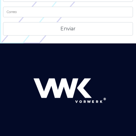
Alternative: