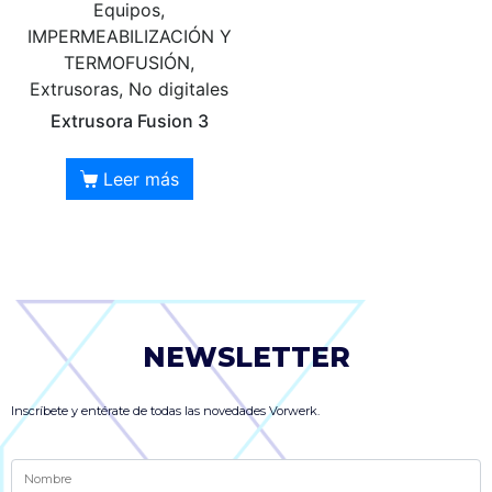
Equipos,
IMPERMEABILIZACIÓN Y
TERMOFUSIÓN,
Extrusoras, No digitales
Extrusora Fusion 3
Leer más
NEWSLETTER
Inscríbete y entérate de todas las novedades Vorwerk.