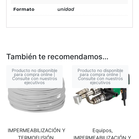
Formato
unidad
También te recomendamos…
Producto no disponible
Producto no disponible
para compra online |
para compra online |
Consulte con nuestros
Consulte con nuestros
ejecutivos
ejecutivos
IMPERMEABILIZACIÓN Y
Equipos,
TERMOFUSIÓN,
IMPERMEABILIZACIÓN Y