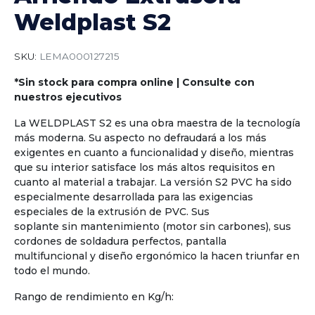
Weldplast S2
SKU:
LEMA000127215
*Sin stock para compra online | Consulte con
nuestros ejecutivos
La WELDPLAST S2 es una obra maestra de la tecnología
más moderna. Su aspecto no defraudará a los más
exigentes en cuanto a funcionalidad y diseño, mientras
que su interior satisface los más altos requisitos en
cuanto al material a trabajar. La versión S2 PVC ha sido
especialmente desarrollada para las exigencias
especiales de la extrusión de PVC. Sus
soplante sin mantenimiento (motor sin carbones), sus
cordones de soldadura perfectos, pantalla
multifuncional y diseño ergonómico la hacen triunfar en
todo el mundo.
Rango de rendimiento en Kg/h: