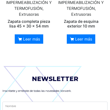
IMPERMEABILIZACIÓN Y
IMPERMEABILIZACIÓN Y
TERMOFUSIÓN,
TERMOFUSIÓN,
Extrusoras
Extrusoras
Zapata completa pieza
Zapata de esquina
lisa 45 x 30 x 54 mm
exterior 10 mm
Leer más
Leer más
NEWSLETTER
Inscríbete y entérate de todas las novedades Vorwerk.