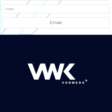
Alternative: