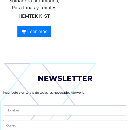
Soldadora automática,
Para lonas y textiles
HEMTEK K-ST
Leer más
NEWSLETTER
Inscríbete y entérate de todas las novedades Vorwerk.