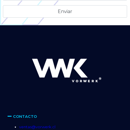
Alternative:
CONTACTO
ventas@vorwerk.cl