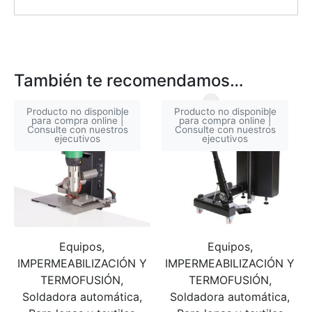
También te recomendamos…
Producto no disponible
Producto no disponible
para compra online |
para compra online |
Consulte con nuestros
Consulte con nuestros
ejecutivos
ejecutivos
Equipos,
Equipos,
IMPERMEABILIZACIÓN Y
IMPERMEABILIZACIÓN Y
TERMOFUSIÓN,
TERMOFUSIÓN,
Soldadora automática,
Soldadora automática,