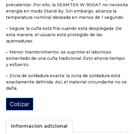
precalentar. Por ello, la SEAMTEK W-900AT no necesita
energía en modo Stand-by. Sin embargo, alcanza la
temperatura nominal deseada en menos de 1 segundo.
– Segura: la cuña está fría cuando está desplegada. De
esta manera, el usuario está protegido de las
quemaduras.
– Menor mantenimiento: se suprime el laborioso
esmerilado de una cuña tradicional. Esto ahorra tiempo
y esfuerzo.
– Zona de soldadura exacta: la zona de soldadura está
exactamente definida. Así, el material circundante no se
daña.
Cotizar
Información adicional