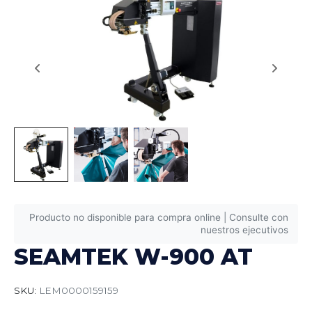
Producto no disponible para compra online | Consulte con
nuestros ejecutivos
SEAMTEK W-900 AT
SKU:
LEM0000159159