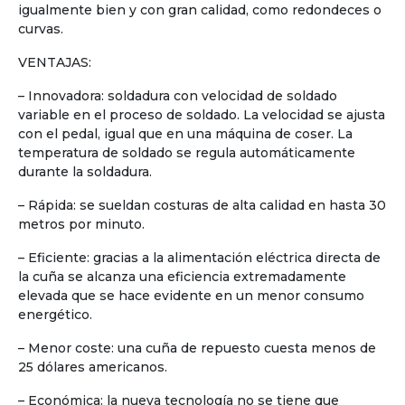
igualmente bien y con gran calidad, como redondeces o
curvas.
VENTAJAS:
– Innovadora: soldadura con velocidad de soldado
variable en el proceso de soldado. La velocidad se ajusta
con el pedal, igual que en una máquina de coser. La
temperatura de soldado se regula automáticamente
durante la soldadura.
– Rápida: se sueldan costuras de alta calidad en hasta 30
metros por minuto.
– Eficiente: gracias a la alimentación eléctrica directa de
la cuña se alcanza una eficiencia extremadamente
elevada que se hace evidente en un menor consumo
energético.
– Menor coste: una cuña de repuesto cuesta menos de
25 dólares americanos.
– Económica: la nueva tecnología no se tiene que