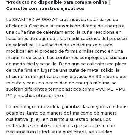
*Producto no disponible para compra online |
Consulte con nuestros ejecutivos
La SEAMTEK W-900 AT crea nuevos estándares de
eficiencia. Gracias a la transmisión directa de energía a
una cuña fina de calentamiento, la cuña reacciona en
fracciones de segundo a las modificaciones del proceso
de soldadura. La velocidad de soldadura se puede
modificar en el proceso de forma similar como en una
máquina de coser. Los contornos complejos se sueldan
de modo fácil y sencillo. Dado que se calienta una placa
de cuña fina en lugar de una cuña de metal sólido, la
eficiencia energética es muy elevada. En 30 metros por
minuto y con una necesidad de energía mínima, se
sueldan diferentes termoplásticos como PVC, PE, PPU,
PP y muchos otros entre sí.
La tecnología innovadora garantiza las mejores costuras
posibles, tanto de manera óptima como de manera
cualitativa (p. ej., en cuanto a su estabilidad). Los
materiales sensibles, como los que se utilizan con
frecuencia en la industria publicitaria, se sueldan