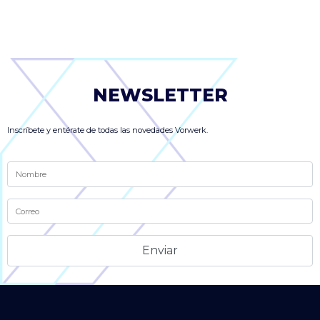
NEWSLETTER
Inscríbete y entérate de todas las novedades Vorwerk.
Alternative: