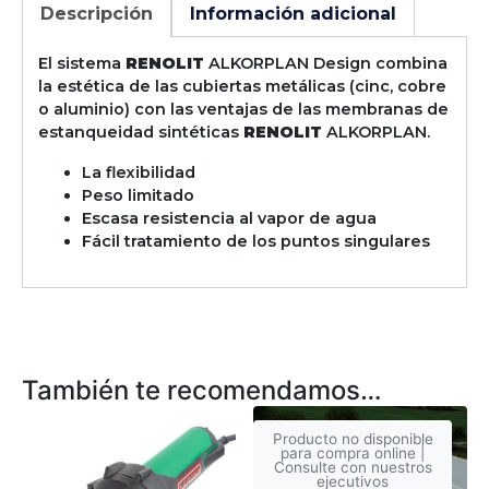
Descripción
Información adicional
El sistema
RENOLIT
ALKORPLAN Design combina
la estética de las cubiertas metálicas (cinc, cobre
o aluminio) con las ventajas de las membranas de
estanqueidad sintéticas
RENOLIT
ALKORPLAN.
La flexibilidad
Peso limitado
Escasa resistencia al vapor de agua
Fácil tratamiento de los puntos singulares
También te recomendamos…
Producto no disponible
para compra online |
Consulte con nuestros
ejecutivos