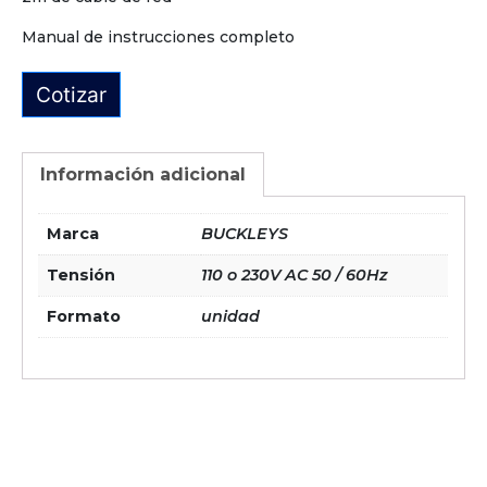
Manual de instrucciones completo
Cotizar
Información adicional
Marca
BUCKLEYS
Tensión
110 o 230V AC 50 / 60Hz
Formato
unidad