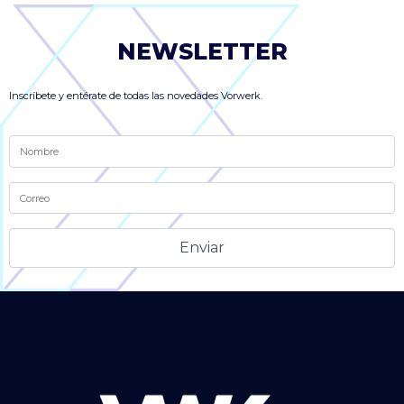
NEWSLETTER
Inscríbete y entérate de todas las novedades Vorwerk.
Alternative: