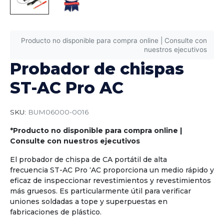
Producto no disponible para compra online | Consulte con
nuestros ejecutivos
Probador de chispas
ST-AC Pro AC
SKU:
BUM06000-0016
*Producto no disponible para compra online |
Consulte con nuestros ejecutivos
El probador de chispa de CA portátil de alta
frecuencia ST-AC Pro ‘AC proporciona un medio rápido y
eficaz de inspeccionar revestimientos y revestimientos
más gruesos. Es particularmente útil para verificar
uniones soldadas a tope y superpuestas en
fabricaciones de plástico.