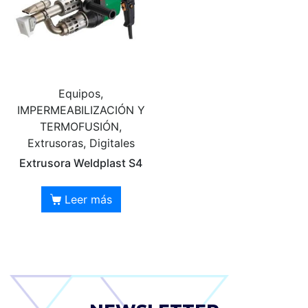
Equipos,
IMPERMEABILIZACIÓN Y
TERMOFUSIÓN,
Extrusoras, Digitales
Extrusora Weldplast S4
Leer más