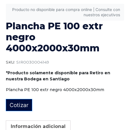
Producto no disponible para compra online | Consulte con
nuestros ejecutivos
Plancha PE 100 extr
negro
4000x2000x30mm
SKU:
SIR0030004149
*Producto solamente disponible para Retiro en
nuestra Bodega en Santiago
Plancha PE 100 extr negro 4000x2000x30mm
Cotizar
Información adicional