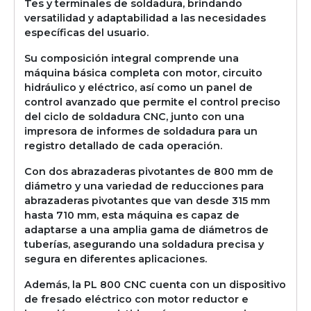
Tes y terminales de soldadura, brindando
versatilidad y adaptabilidad a las necesidades
específicas del usuario.
Su composición integral comprende una
máquina básica completa con motor, circuito
hidráulico y eléctrico, así como un panel de
control avanzado que permite el control preciso
del ciclo de soldadura CNC, junto con una
impresora de informes de soldadura para un
registro detallado de cada operación.
Con dos abrazaderas pivotantes de 800 mm de
diámetro y una variedad de reducciones para
abrazaderas pivotantes que van desde 315 mm
hasta 710 mm, esta máquina es capaz de
adaptarse a una amplia gama de diámetros de
tuberías, asegurando una soldadura precisa y
segura en diferentes aplicaciones.
Además, la PL 800 CNC cuenta con un dispositivo
de fresado eléctrico con motor reductor e