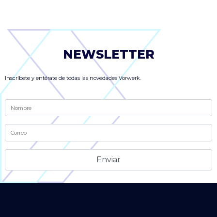
NEWSLETTER
Inscríbete y entérate de todas las novedades Vorwerk.
Alternative: