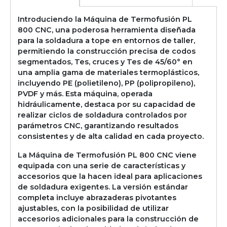
Introduciendo la Máquina de Termofusión PL
800 CNC, una poderosa herramienta diseñada
para la soldadura a tope en entornos de taller,
permitiendo la construcción precisa de codos
segmentados, Tes, cruces y Tes de 45/60° en
una amplia gama de materiales termoplásticos,
incluyendo PE (polietileno), PP (polipropileno),
PVDF y más. Esta máquina, operada
hidráulicamente, destaca por su capacidad de
realizar ciclos de soldadura controlados por
parámetros CNC, garantizando resultados
consistentes y de alta calidad en cada proyecto.
La Máquina de Termofusión PL 800 CNC viene
equipada con una serie de características y
accesorios que la hacen ideal para aplicaciones
de soldadura exigentes. La versión estándar
completa incluye abrazaderas pivotantes
ajustables, con la posibilidad de utilizar
accesorios adicionales para la construcción de