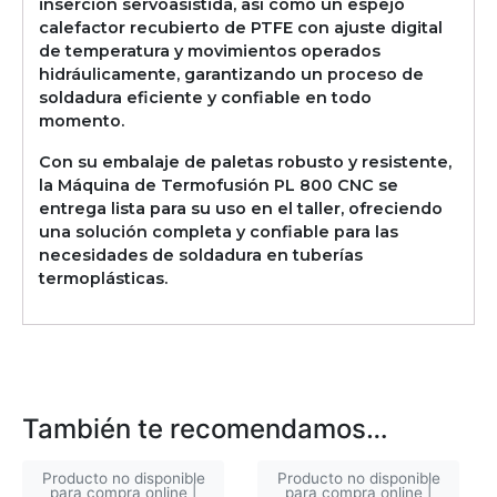
inserción servoasistida, así como un espejo
calefactor recubierto de PTFE con ajuste digital
de temperatura y movimientos operados
hidráulicamente, garantizando un proceso de
soldadura eficiente y confiable en todo
momento.
Con su embalaje de paletas robusto y resistente,
la Máquina de Termofusión PL 800 CNC se
entrega lista para su uso en el taller, ofreciendo
una solución completa y confiable para las
necesidades de soldadura en tuberías
termoplásticas.
También te recomendamos…
Producto no disponible
Producto no disponible
para compra online |
para compra online |