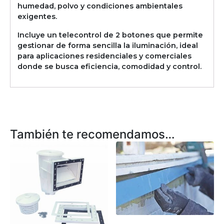
humedad, polvo y condiciones ambientales
exigentes.
Incluye un telecontrol de 2 botones que permite
gestionar de forma sencilla la iluminación, ideal
para aplicaciones residenciales y comerciales
donde se busca eficiencia, comodidad y control.
También te recomendamos…