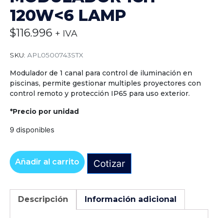
120W<6 LAMP
$
116.996
+ IVA
SKU:
APL0500743STX
Modulador de 1 canal para control de iluminación en
piscinas, permite gestionar multiples proyectores con
control remoto y protección IP65 para uso exterior.
*Precio por unidad
9 disponibles
Añadir al carrito
Cotizar
Alternative:
Descripción
Información adicional