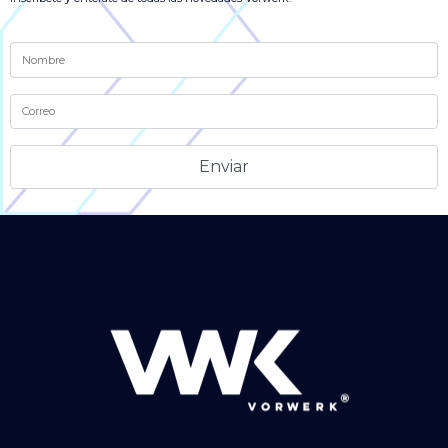
Alternative: