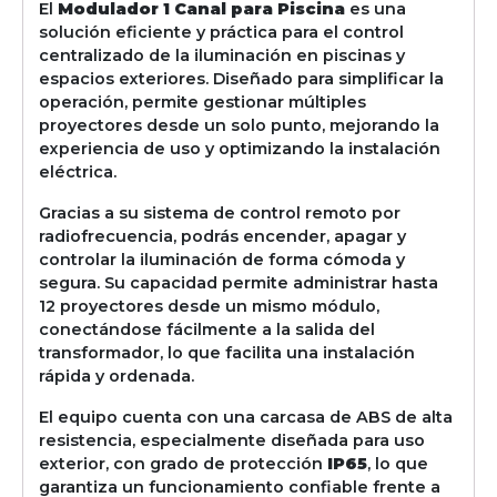
El
Modulador 1 Canal para Piscina
es una
solución eficiente y práctica para el control
centralizado de la iluminación en piscinas y
espacios exteriores. Diseñado para simplificar la
operación, permite gestionar múltiples
proyectores desde un solo punto, mejorando la
experiencia de uso y optimizando la instalación
eléctrica.
Gracias a su sistema de control remoto por
radiofrecuencia, podrás encender, apagar y
controlar la iluminación de forma cómoda y
segura. Su capacidad permite administrar hasta
12 proyectores desde un mismo módulo,
conectándose fácilmente a la salida del
transformador, lo que facilita una instalación
rápida y ordenada.
El equipo cuenta con una carcasa de ABS de alta
resistencia, especialmente diseñada para uso
exterior, con grado de protección
IP65
, lo que
garantiza un funcionamiento confiable frente a