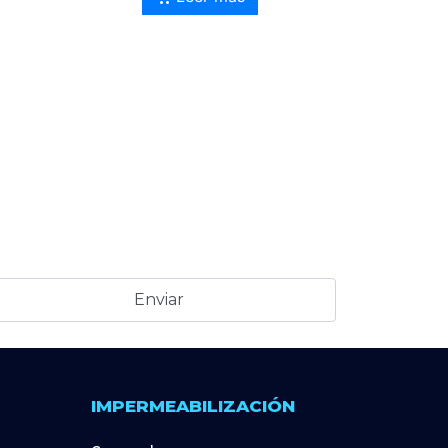
IMPERMEABILIZACIÓN