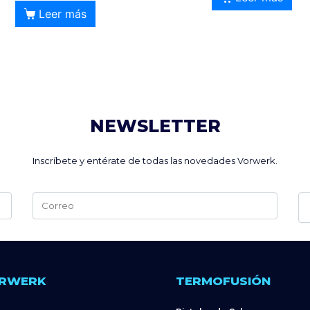
Leer más
NEWSLETTER
Inscríbete y entérate de todas las novedades Vorwerk.
Alternative:
RWERK
TERMOFUSIÓN