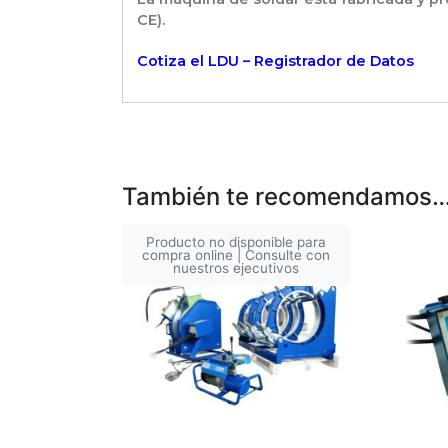
CE).
Cotiza el LDU – Registrador de Datos
También te recomendamos
Producto no disponible para
compra online | Consulte con
nuestros ejecutivos