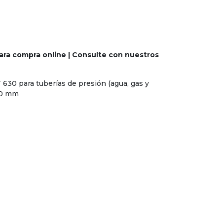
ara compra online | Consulte con nuestros
630 para tuberías de presión (agua, gas y
30 mm