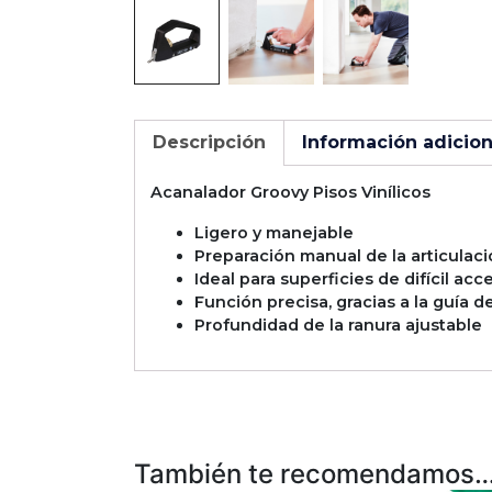
Descripción
Información adicion
Acanalador Groovy Pisos Vinílicos
Ligero y manejable
Preparación manual de la articulaci
Ideal para superficies de difícil acc
Función precisa, gracias a la guía de
Profundidad de la ranura ajustable
También te recomendamos