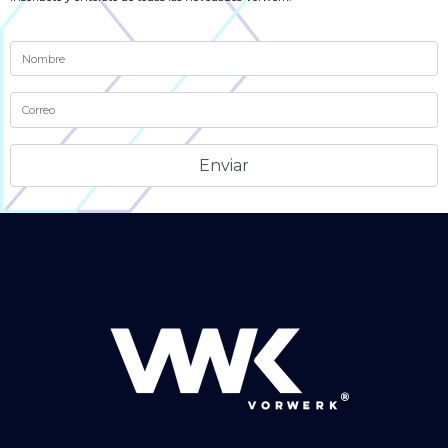
Alternative: