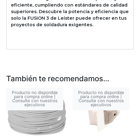
eficiente, cumpliendo con estándares de calidad
superiores. Descubre la potencia y eficiencia que
solo la FUSION 3 de Leister puede ofrecer en tus
proyectos de soldadura exigentes.
También te recomendamos…
Producto no disponible
Producto no disponible
para compra online |
para compra online |
Consulte con nuestros
Consulte con nuestros
ejecutivos
ejecutivos