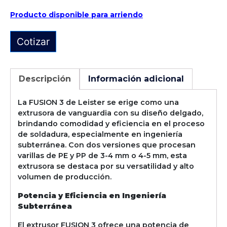
Producto disponible para arriendo
Cotizar
Descripción
Información adicional
La FUSION 3 de Leister se erige como una
extrusora de vanguardia con su diseño delgado,
brindando comodidad y eficiencia en el proceso
de soldadura, especialmente en ingeniería
subterránea. Con dos versiones que procesan
varillas de PE y PP de 3-4 mm o 4-5 mm, esta
extrusora se destaca por su versatilidad y alto
volumen de producción.
Potencia y Eficiencia en Ingeniería
Subterránea
El extrusor FUSION 3 ofrece una potencia de