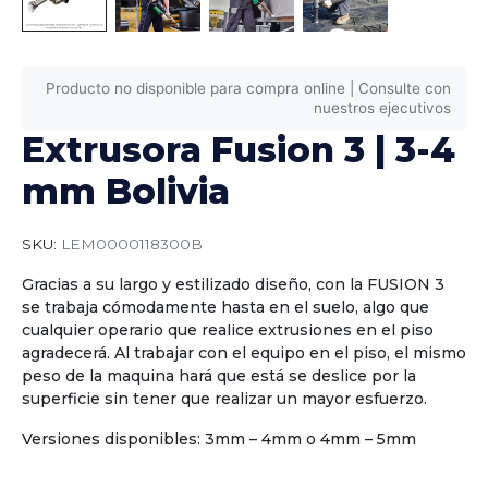
Producto no disponible para compra online | Consulte con
nuestros ejecutivos
Extrusora Fusion 3 | 3-4
mm Bolivia
SKU:
LEM0000118300B
Gracias a su largo y estilizado diseño, con la FUSION 3
se trabaja cómodamente hasta en el suelo, algo que
cualquier operario que realice extrusiones en el piso
agradecerá. Al trabajar con el equipo en el piso, el mismo
peso de la maquina hará que está se deslice por la
superficie sin tener que realizar un mayor esfuerzo.
Versiones disponibles: 3mm – 4mm o 4mm – 5mm