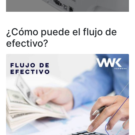
¿Cómo puede el flujo de
efectivo?