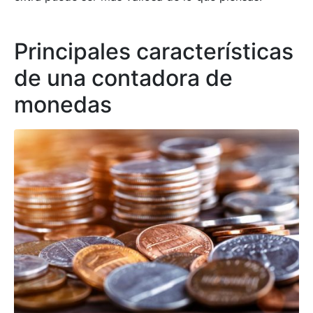
Principales características
de una contadora de
monedas