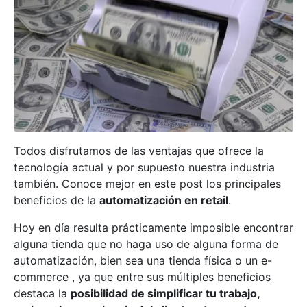
Todos disfrutamos de las ventajas que ofrece la
tecnología actual y por supuesto nuestra industria
también. Conoce mejor en este post los principales
beneficios de la
automatización en retail
.
Hoy en día resulta prácticamente imposible encontrar
alguna tienda que no haga uso de alguna forma de
automatización, bien sea una tienda física o un e-
commerce , ya que entre sus múltiples beneficios
destaca la
posibilidad de simplificar tu trabajo,