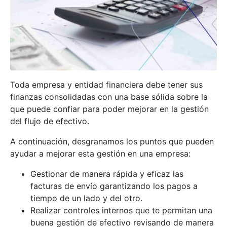
Toda empresa y entidad financiera debe tener sus
finanzas consolidadas con una base sólida sobre la
que puede confiar para poder mejorar en la gestión
del flujo de efectivo.
A continuación, desgranamos los puntos que pueden
ayudar a mejorar esta gestión en una empresa:
Gestionar de manera rápida y eficaz las
facturas de envío garantizando los pagos a
tiempo de un lado y del otro.
Realizar controles internos que te permitan una
buena gestión de efectivo revisando de manera