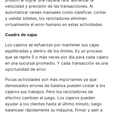
velocidad y precisión de las transacciones. Al
automatizar tareas manuales como clasificar, contar
y validar billetes, los recicladores eliminan
virtualmente el error humano en estas actividades.
Cuadre de cajas
Los cajeros se esfuerzan por mantener sus cajas
equilibradas y dentro de los límites. Es un proceso
que se repite 5 o más veces por día para cada cajero
en una sucursal promedio. Y cada transacción es una
oportunidad de error.
Pocas actividades son más importantes ya que
demasiados errores de balance pueden costar a los
cajeros sus trabajos. Pero los recicladores de
efectivo cambian el juego. Los cajeros pueden
ayudar a los clientes hasta el último minuto, luego
balancear rápidamente su máquina, firmar y salir a