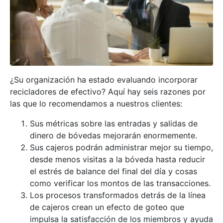
¿Su organización ha estado evaluando incorporar
recicladores de efectivo? Aquí hay seis razones por
las que lo recomendamos a nuestros clientes:
Sus métricas sobre las entradas y salidas de
dinero de bóvedas mejorarán enormemente.
Sus cajeros podrán administrar mejor su tiempo,
desde menos visitas a la bóveda hasta reducir
el estrés de balance del final del día y cosas
como verificar los montos de las transacciones.
Los procesos transformados detrás de la línea
de cajeros crean un efecto de goteo que
impulsa la satisfacción de los miembros y ayuda