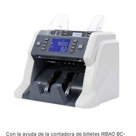
Con la ayuda de la contadora de billetes RIBAO BC-