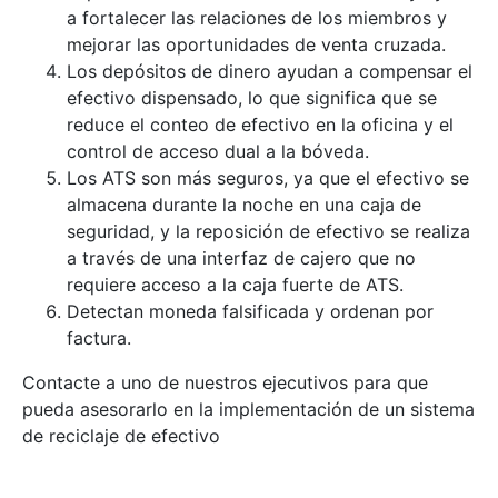
a fortalecer las relaciones de los miembros y
mejorar las oportunidades de venta cruzada.
Los depósitos de dinero ayudan a compensar el
efectivo dispensado, lo que significa que se
reduce el conteo de efectivo en la oficina y el
control de acceso dual a la bóveda.
Los ATS son más seguros, ya que el efectivo se
almacena durante la noche en una caja de
seguridad, y la reposición de efectivo se realiza
a través de una interfaz de cajero que no
requiere acceso a la caja fuerte de ATS.
Detectan moneda falsificada y ordenan por
factura.
Contacte a uno de nuestros ejecutivos para que
pueda asesorarlo en la implementación de un sistema
de reciclaje de efectivo