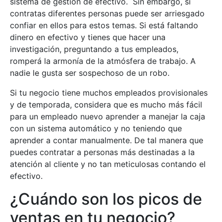
sistema de gestión de efectivo. Sin embargo, si
contratas diferentes personas puede ser arriesgado
confiar en ellos para estos temas. Si está faltando
dinero en efectivo y tienes que hacer una
investigación, preguntando a tus empleados,
romperá la armonía de la atmósfera de trabajo. A
nadie le gusta ser sospechoso de un robo.
Si tu negocio tiene muchos empleados provisionales
y de temporada, considera que es mucho más fácil
para un empleado nuevo aprender a manejar la caja
con un sistema automático y no teniendo que
aprender a contar manualmente. De tal manera que
puedes contratar a personas más destinadas a la
atención al cliente y no tan meticulosas contando el
efectivo.
¿Cuándo son los picos de
ventas en tu negocio?