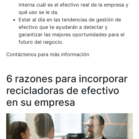
interna cuál es el efectivo real de la empresa y
qué uso se le da.
Estar al día en las tendencias de gestión de
efectivo que te ayudarán a detectar y
garantizar las mejores oportunidades para el
futuro del negocio.
Contáctenos para más información
6 razones para incorporar
recicladoras de efectivo
en su empresa