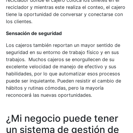
reciclador y mientras este realiza el conteo, el cajero
tiene la oportunidad de conversar y conectarse con
los clientes.
Sensación de seguridad
Los cajeros también reportan un mayor sentido de
seguridad en su entorno de trabajo físico y en sus
trabajos. Muchos cajeros se enorgullecen de su
excelente velocidad de manejo de efectivo y sus
habilidades, por lo que automatizar esos procesos
puede ser inquietante. Pueden resistir el cambio de
hábitos y rutinas cómodas, pero la mayoría
reconocerá las nuevas oportunidades.
¿Mi negocio puede tener
un sistema de gestión de