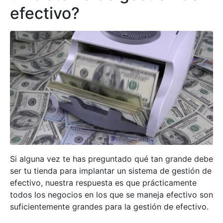
efectivo?
Si alguna vez te has preguntado qué tan grande debe
ser tu tienda para implantar un sistema de gestión de
efectivo, nuestra respuesta es que prácticamente
todos los negocios en los que se maneja efectivo son
suficientemente grandes para la gestión de efectivo.