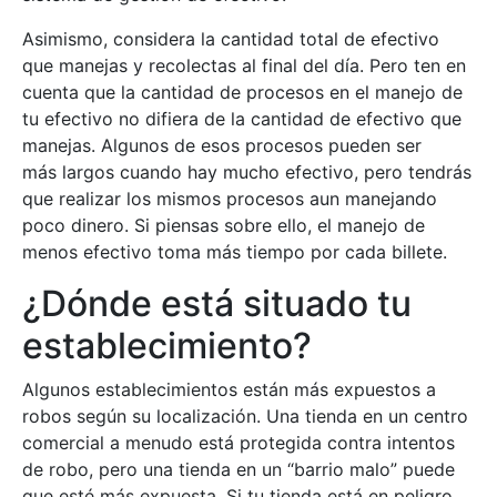
Asimismo, considera la cantidad total de efectivo
que manejas y recolectas al final del día. Pero ten en
cuenta que la cantidad de procesos en el manejo de
tu efectivo no difiera de la cantidad de efectivo que
manejas. Algunos de esos procesos pueden ser
más largos cuando hay mucho efectivo, pero tendrás
que realizar los mismos procesos aun manejando
poco dinero. Si piensas sobre ello, el manejo de
menos efectivo toma más tiempo por cada billete.
¿Dónde está situado tu
establecimiento?
Algunos establecimientos están más expuestos a
robos según su localización. Una tienda en un centro
comercial a menudo está protegida contra intentos
de robo, pero una tienda en un “barrio malo” puede
que esté más expuesta. Si tu tienda está en peligro,