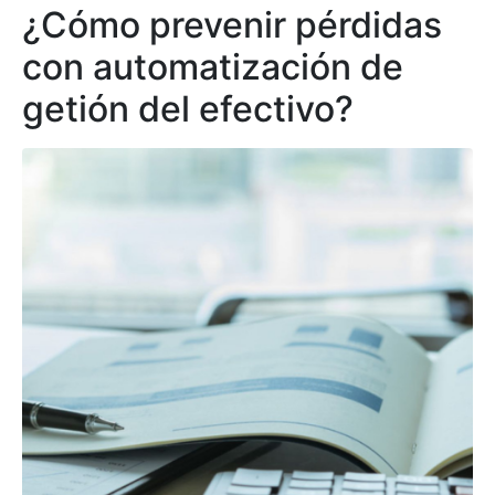
¿Cómo prevenir pérdidas
con automatización de
getión del efectivo?