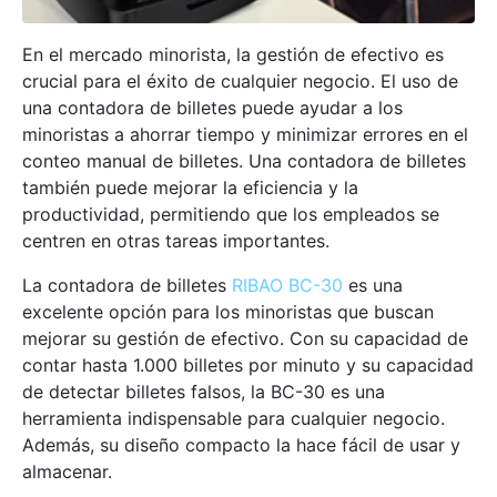
En el mercado minorista, la gestión de efectivo es
crucial para el éxito de cualquier negocio. El uso de
una contadora de billetes puede ayudar a los
minoristas a ahorrar tiempo y minimizar errores en el
conteo manual de billetes. Una contadora de billetes
también puede mejorar la eficiencia y la
productividad, permitiendo que los empleados se
centren en otras tareas importantes.
La contadora de billetes
RIBAO BC-30
es una
excelente opción para los minoristas que buscan
mejorar su gestión de efectivo. Con su capacidad de
contar hasta 1.000 billetes por minuto y su capacidad
de detectar billetes falsos, la BC-30 es una
herramienta indispensable para cualquier negocio.
Además, su diseño compacto la hace fácil de usar y
almacenar.