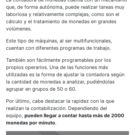
que, de forma autónoma, puede realizar tareas muy
laboriosa y relativamente complejas, como son el
cálculo y el tratamiento de monedas en grandes
volúmenes.
Este tipo de máquinas, al ser multifuncionales,
cuentan con diferentes programas de trabajo.
También son fácilmente programables por los
propios operarios. Una de las funciones más
utilizadas es la forma de ajustar la contadora según
la cantidad de monedas a analizar, pudiéndolas
agrupar en grupos de 50 o 60.
Por último, cabe destacar la rapidez con la que
realizan la contabilización. Dependiendo del
equipo,
pueden llegar a contar hasta más de 2000
monedas por minuto
.