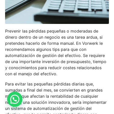
Prevenir las pérdidas pequeñas o moderadas de
dinero dentro de un negocio es una tarea ardua, si
pretendes hacerlo de forma manual. En Vorwerk le
recomendamos algunos tips para que con
automatización de gestión del efectivo. Se requiere
de una importante inversión de presupuesto, tiempo
y conocimientos para reducir costes relacionados
con el manejo del efectivo.
Para evitar las pequeñas pérdidas diarias que,
sumadas a final del mes, se convierten en grandes
mermas que afectan la rentabilidad de cualquier
negocio, una solución innovadora, sería implementar
un sistema de automatización de gestión del