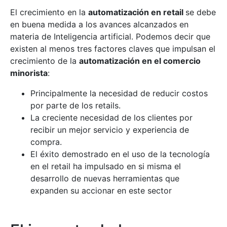
El crecimiento en la
automatización en retail
se debe
en buena medida a los avances alcanzados en
materia de Inteligencia artificial. Podemos decir que
existen al menos tres factores claves que impulsan el
crecimiento de la
automatización en el comercio
minorista
:
Principalmente la necesidad de reducir costos
por parte de los retails.
La creciente necesidad de los clientes por
recibir un mejor servicio y experiencia de
compra.
El éxito demostrado en el uso de la tecnología
en el retail ha impulsado en si misma el
desarrollo de nuevas herramientas que
expanden su accionar en este sector