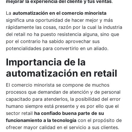
mejorar la experiencia del cliente y tus ventas
.
La
automatización en el comercio minorista
significa una oportunidad de hacer mejor y más
rápidamente las cosas, razón por la cual la industria
del retail no ha puesto resistencia alguna, sino que
por el contrario ha sabido aprovechar sus
potencialidades para convertirlo en un aliado.
Importancia de la
automatización en retail
El comercio minorista se compone de muchos
procesos que demandan de atención y de personal
capacitado para atenderlos, la posibilidad del error
humano siempre está presente y es por ello que el
sector retail
ha confiado buena parte de su
funcionamiento a la tecnología
con el propósito de
ofrecer mayor calidad en el servicio a sus clientes.