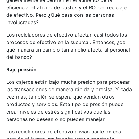
eficiencia, el ahorro de costos y el ROI del reciclaje
de efectivo. Pero ¿Qué pasa con las personas
involucradas?
Los recicladores de efectivo afectan casi todos los
procesos de efectivo en la sucursal. Entonces, ¿de
qué manera un cambio tan amplio afecta al personal
del banco?
Bajo presión
Los cajeros están bajo mucha presión para procesar
las transacciones de manera rápida y precisa. Y cada
vez más, también se espera que vendan otros
productos y servicios. Este tipo de presión puede
crear niveles de estrés significativos que las
personas no desean o no pueden manejar.
Los recicladores de efectivo alivian parte de esa
presión al lograr una hazaña rara: aumentar la