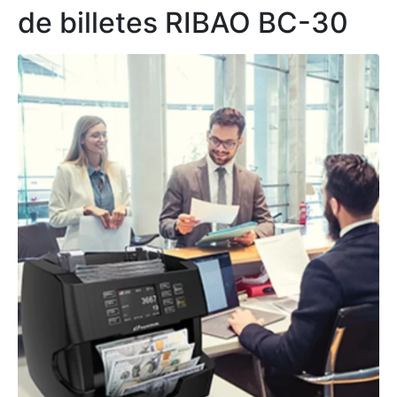
de billetes RIBAO BC-30