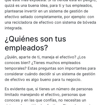
quizá es una buena idea, para ti y tus empleados,
plantearse invertir en un sistema de gestión de
efectivo sellado completamente, por ejemplo: con
una recicladora de efectivo con sistema de bóveda
integrada.
¿Quiénes son tus
empleados?
¿Quién, aparte de ti, maneja el efectivo? ¿Los
conoces bien? ¿Tienes muchos empleados
temporales? Estas preguntas son importantes para
considerar cuándo decidir si un sistema de gestión
de efectivo es algo bueno para tu negocio.
Es evidente que, si tienes un número de personas
limitado manejando el efectivo, personas que
conoces y en las que confías, no necesitas un