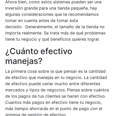
Ahora bien, como estos sistemas pueden ser una
inversión grande para una tienda pequeña, hay
algunas consideraciones que te recomendamos
tomar en cuenta antes de tomar esta
decisión. Generalmente, el tamaño de la tienda no
importa realmente. Se trata más de qué problemas
tiene tu negocio y qué beneficios quieres lograr.
¿Cuánto efectivo
manejas?
La primera cosa sobre la que pensar es la cantidad
de efectivo que manejas en tu negocio. La cantidad
de efectivo puede variar mucho entre diferentes
mercados y tipos de negocios. Piensa sobre cuántos
de los pagos de tus clientes se hacen con efectivo.
Cuantos más pagos en efectivo tiene tu negocio,
más tiempo ahorrarás en el punto de pago con el
sistema de gestión de efectivo.