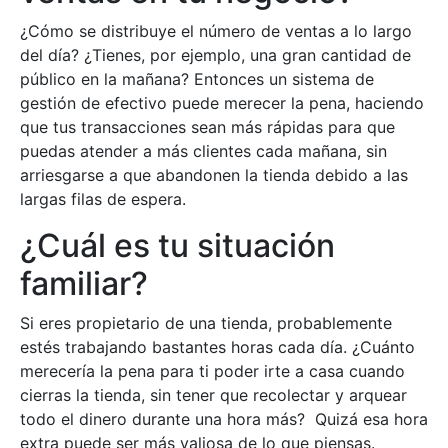
¿Cómo se distribuye el número de ventas a lo largo
del día? ¿Tienes, por ejemplo, una gran cantidad de
público en la mañana? Entonces un sistema de
gestión de efectivo puede merecer la pena, haciendo
que tus transacciones sean más rápidas para que
puedas atender a más clientes cada mañana, sin
arriesgarse a que abandonen la tienda debido a las
largas filas de espera.
¿Cuál es tu situación
familiar?
Si eres propietario de una tienda, probablemente
estés trabajando bastantes horas cada día. ¿Cuánto
merecería la pena para ti poder irte a casa cuando
cierras la tienda, sin tener que recolectar y arquear
todo el dinero durante una hora más? Quizá esa hora
extra puede ser más valiosa de lo que piensas.