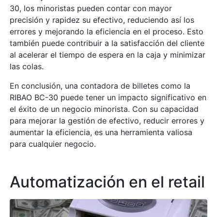
30, los minoristas pueden contar con mayor
precisión y rapidez su efectivo, reduciendo así los
errores y mejorando la eficiencia en el proceso. Esto
también puede contribuir a la satisfacción del cliente
al acelerar el tiempo de espera en la caja y minimizar
las colas.
En conclusión, una contadora de billetes como la
RIBAO BC-30 puede tener un impacto significativo en
el éxito de un negocio minorista. Con su capacidad
para mejorar la gestión de efectivo, reducir errores y
aumentar la eficiencia, es una herramienta valiosa
para cualquier negocio.
Automatización en el retail