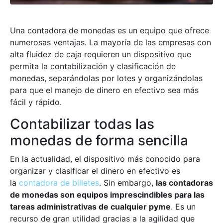
Una contadora de monedas es un equipo que ofrece
numerosas ventajas. La mayoría de las empresas con
alta fluidez de caja requieren un dispositivo que
permita la contabilización y clasificación de
monedas, separándolas por lotes y organizándolas
para que el manejo de dinero en efectivo sea más
fácil y rápido.
Contabilizar todas las
monedas de forma sencilla
En la actualidad, el dispositivo más conocido para
organizar y clasificar el dinero en efectivo es
la
contadora de billetes
. Sin embargo,
las contadoras
de monedas son equipos imprescindibles para las
tareas administrativas de cualquier pyme
. Es un
recurso de gran utilidad gracias a la agilidad que