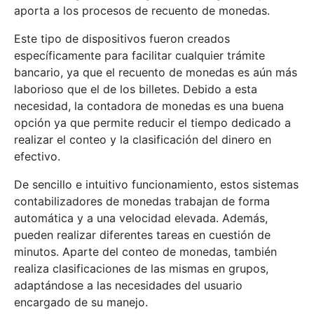
aporta a los procesos de recuento de monedas.
Este tipo de dispositivos fueron creados
específicamente para facilitar cualquier trámite
bancario, ya que el recuento de monedas es aún más
laborioso que el de los billetes. Debido a esta
necesidad, la contadora de monedas es una buena
opción ya que permite reducir el tiempo dedicado a
realizar el conteo y la clasificación del dinero en
efectivo.
De sencillo e intuitivo funcionamiento, estos sistemas
contabilizadores de monedas trabajan de forma
automática y a una velocidad elevada. Además,
pueden realizar diferentes tareas en cuestión de
minutos. Aparte del conteo de monedas, también
realiza clasificaciones de las mismas en grupos,
adaptándose a las necesidades del usuario
encargado de su manejo.