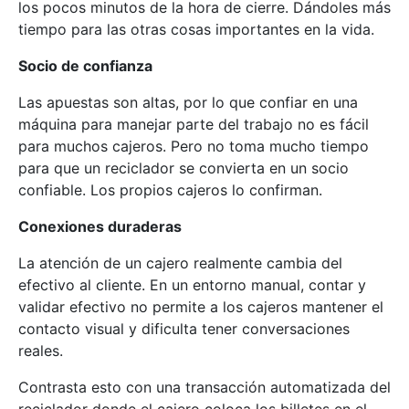
los pocos minutos de la hora de cierre. Dándoles más
tiempo para las otras cosas importantes en la vida.
Socio de confianza
Las apuestas son altas, por lo que confiar en una
máquina para manejar parte del trabajo no es fácil
para muchos cajeros. Pero no toma mucho tiempo
para que un reciclador se convierta en un socio
confiable. Los propios cajeros lo confirman.
Conexiones duraderas
La atención de un cajero realmente cambia del
efectivo al cliente. En un entorno manual, contar y
validar efectivo no permite a los cajeros mantener el
contacto visual y dificulta tener conversaciones
reales.
Contrasta esto con una transacción automatizada del
reciclador donde el cajero coloca los billetes en el