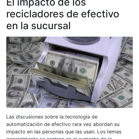
El impacto de los
recicladores de efectivo
en la sucursal
Las discusiones sobre la tecnología de
automatización de efectivo rara vez abordan su
impacto en las personas que las usan. Los temas
generalmente se centran en el aumento de la